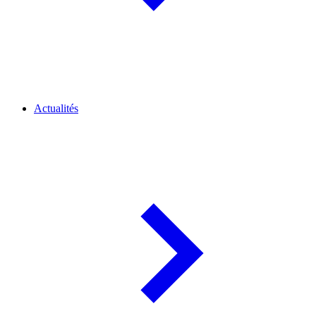
Actualités