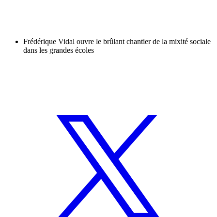
Frédérique Vidal ouvre le brûlant chantier de la mixité sociale
dans les grandes écoles