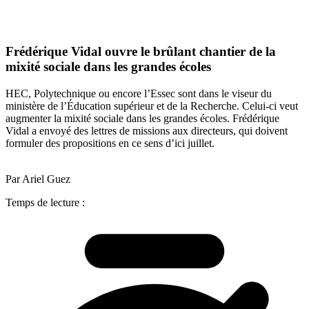
Frédérique Vidal ouvre le brûlant chantier de la
mixité sociale dans les grandes écoles
HEC, Polytechnique ou encore l’Essec sont dans le viseur du
ministère de l’Éducation supérieur et de la Recherche. Celui-ci veut
augmenter la mixité sociale dans les grandes écoles. Frédérique
Vidal a envoyé des lettres de missions aux directeurs, qui doivent
formuler des propositions en ce sens d’ici juillet.
Par Ariel Guez
Temps de lecture :