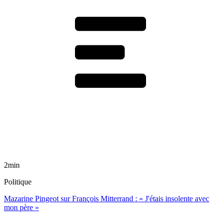
2min
Politique
Mazarine Pingeot sur François Mitterrand : « J'étais insolente avec
mon père »