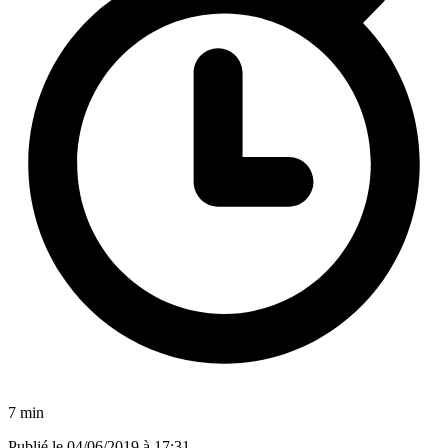
7 min
Publié le
04/06/2019 à 17:31