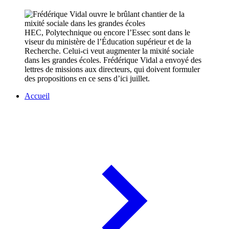
HEC, Polytechnique ou encore l’Essec sont dans le
viseur du ministère de l’Éducation supérieur et de la
Recherche. Celui-ci veut augmenter la mixité sociale
dans les grandes écoles. Frédérique Vidal a envoyé des
lettres de missions aux directeurs, qui doivent formuler
des propositions en ce sens d’ici juillet.
Accueil