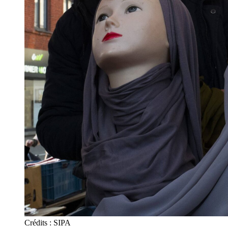
Crédits : SIPA