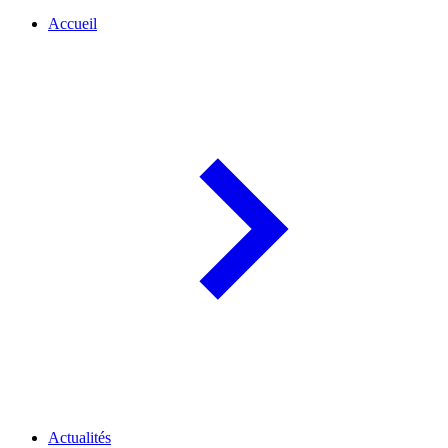
Accueil
Actualités