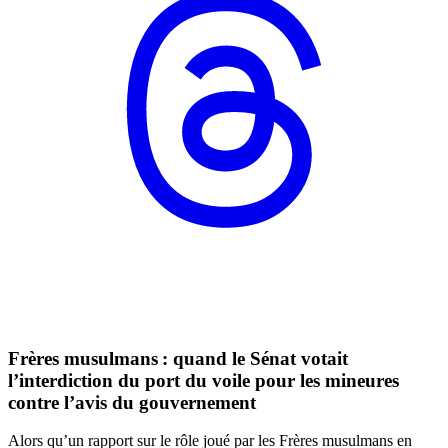
Frères musulmans : quand le Sénat votait
l’interdiction du port du voile pour les mineures
contre l’avis du gouvernement
Alors qu’un rapport sur le rôle joué par les Frères musulmans en