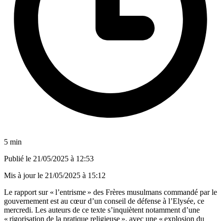
5 min
Publié le
21/05/2025 à 12:53
Mis à jour le
21/05/2025 à 15:12
Le rapport sur « l’entrisme » des Frères musulmans commandé par le
gouvernement est au cœur d’un conseil de défense à l’Elysée, ce
mercredi. Les auteurs de ce texte s’inquiètent notamment d’une
« rigorisation de la pratique religieuse », avec une « explosion du