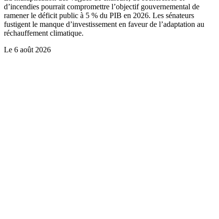
d’incendies pourrait compromettre l’objectif gouvernemental de
ramener le déficit public à 5 % du PIB en 2026. Les sénateurs
fustigent le manque d’investissement en faveur de l’adaptation au
réchauffement climatique.
Le
6 août 2026