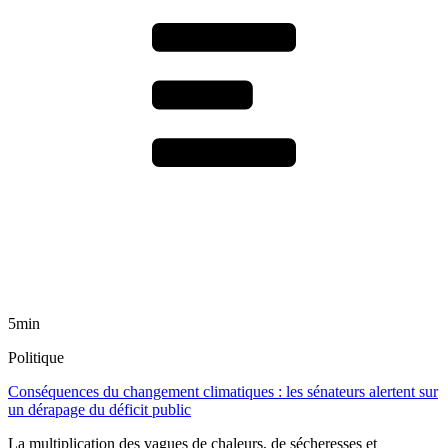
5min
Politique
Conséquences du changement climatiques : les sénateurs alertent sur
un dérapage du déficit public
La multiplication des vagues de chaleurs, de sécheresses et