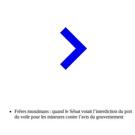
Frères musulmans : quand le Sénat votait l’interdiction du port
du voile pour les mineures contre l’avis du gouvernement