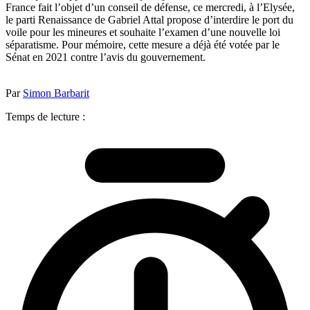
France fait l’objet d’un conseil de défense, ce mercredi, à l’Elysée,
le parti Renaissance de Gabriel Attal propose d’interdire le port du
voile pour les mineures et souhaite l’examen d’une nouvelle loi
séparatisme. Pour mémoire, cette mesure a déjà été votée par le
Sénat en 2021 contre l’avis du gouvernement.
Par
Simon Barbarit
Temps de lecture :