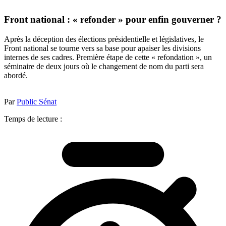
Front national : « refonder » pour enfin gouverner ?
Après la déception des élections présidentielle et législatives, le
Front national se tourne vers sa base pour apaiser les divisions
internes de ses cadres. Première étape de cette « refondation », un
séminaire de deux jours où le changement de nom du parti sera
abordé.
Par
Public Sénat
Temps de lecture :