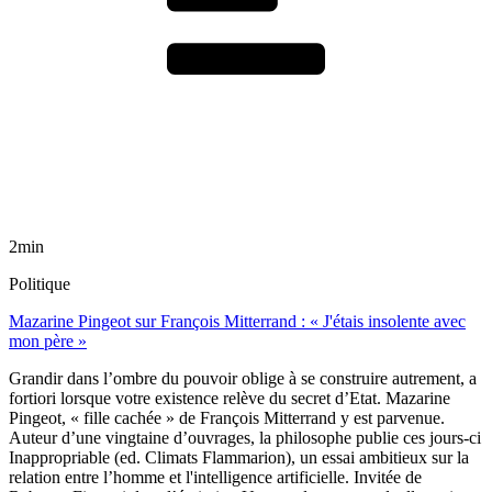
2min
Politique
Mazarine Pingeot sur François Mitterrand : « J'étais insolente avec
mon père »
Grandir dans l’ombre du pouvoir oblige à se construire autrement, a
fortiori lorsque votre existence relève du secret d’Etat. Mazarine
Pingeot, « fille cachée » de François Mitterrand y est parvenue.
Auteur d’une vingtaine d’ouvrages, la philosophe publie ces jours-ci
Inappropriable (ed. Climats Flammarion), un essai ambitieux sur la
relation entre l’homme et l'intelligence artificielle. Invitée de