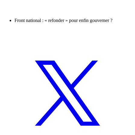
Front national : « refonder » pour enfin gouverner ?