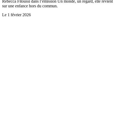
Rebecca Fitoussi dans l’émission Un monde, un regard, elle revient
sur une enfance hors du commun.
Le
1 février 2026