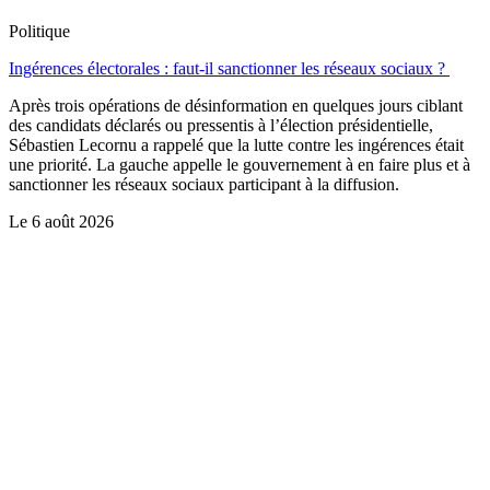
Politique
Ingérences électorales : faut-il sanctionner les réseaux sociaux ?
Après trois opérations de désinformation en quelques jours ciblant
des candidats déclarés ou pressentis à l’élection présidentielle,
Sébastien Lecornu a rappelé que la lutte contre les ingérences était
une priorité. La gauche appelle le gouvernement à en faire plus et à
sanctionner les réseaux sociaux participant à la diffusion.
Le
6 août 2026