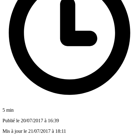
5 min
Publié le
20/07/2017 à 16:39
Mis à jour le
21/07/2017 à 18:11