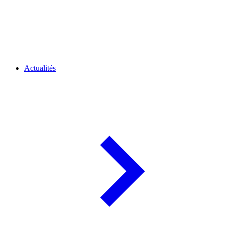
Actualités