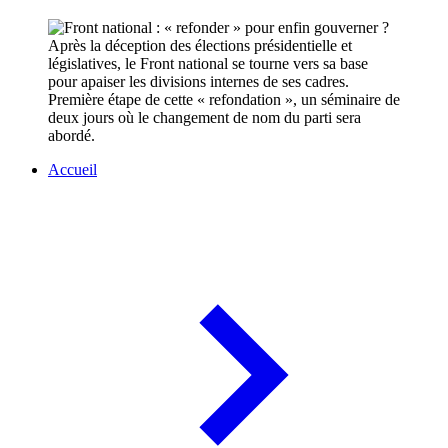
Après la déception des élections présidentielle et
législatives, le Front national se tourne vers sa base
pour apaiser les divisions internes de ses cadres.
Première étape de cette « refondation », un séminaire de
deux jours où le changement de nom du parti sera
abordé.
Accueil