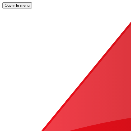
Ouvrir le menu