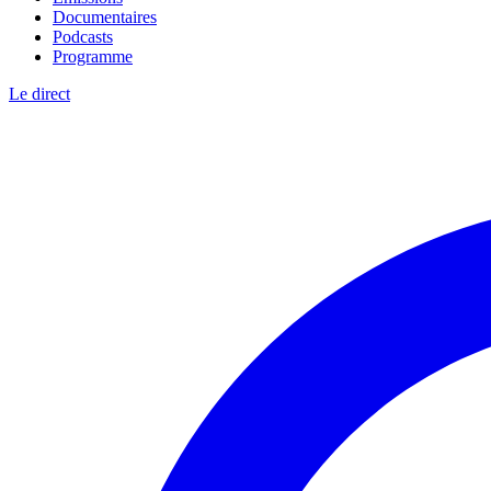
Documentaires
Podcasts
Programme
Le direct