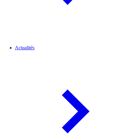
Actualités