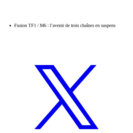
Fusion TF1 / M6 : l’avenir de trois chaînes en suspens