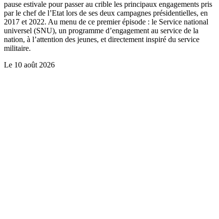
pause estivale pour passer au crible les principaux engagements pris
par le chef de l’Etat lors de ses deux campagnes présidentielles, en
2017 et 2022. Au menu de ce premier épisode : le Service national
universel (SNU), un programme d’engagement au service de la
nation, à l’attention des jeunes, et directement inspiré du service
militaire.
Le
10 août 2026