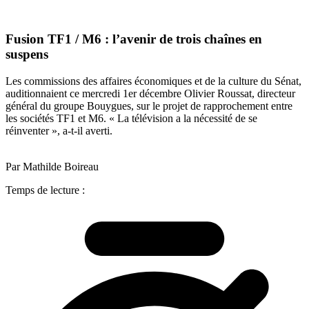
Fusion TF1 / M6 : l’avenir de trois chaînes en
suspens
Les commissions des affaires économiques et de la culture du Sénat,
auditionnaient ce mercredi 1er décembre Olivier Roussat, directeur
général du groupe Bouygues, sur le projet de rapprochement entre
les sociétés TF1 et M6. « La télévision a la nécessité de se
réinventer », a-t-il averti.
Par Mathilde Boireau
Temps de lecture :