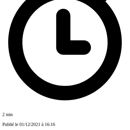
2 min
Publié le
01/12/2021 à 16:16