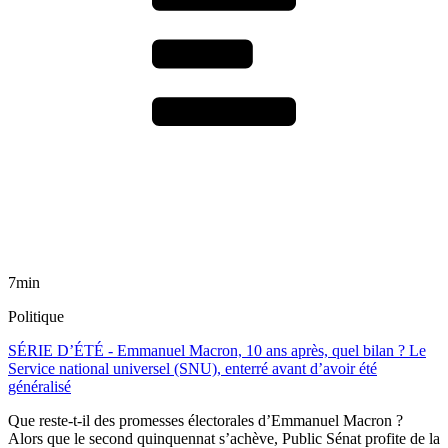
7min
Politique
SÉRIE D’ÉTÉ - Emmanuel Macron, 10 ans après, quel bilan ? Le
Service national universel (SNU), enterré avant d’avoir été
généralisé
Que reste-t-il des promesses électorales d’Emmanuel Macron ?
Alors que le second quinquennat s’achève, Public Sénat profite de la