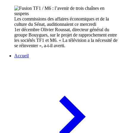
Les commissions des affaires économiques et de la
culture du Sénat, auditionnaient ce mercredi
1er décembre Olivier Roussat, directeur général du
groupe Bouygues, sur le projet de rapprochement entre
les sociétés TF1 et M6. « La télévision a la nécessité de
se réinventer », a-t-il averti.
Accueil