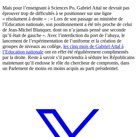
Mais pour l’enseignant à Sciences Po, Gabriel Attal ne devrait pas
éprouver trop de difficultés à se positionner sur une ligne
« résolument à droite » : « Lors de son passage au ministère de
l’Education nationale, son positionnement a été très proche de celui
de Jean-Michel Blanquer, dont on n’a jamais pensé une seconde
qu’il était de gauche ». Avec l’interdiction du port de l’abaya, le
lancement de l’expérimentation de l’uniforme et la création de
groupes de niveaux au collège,
les cinq mois de Gabriel Attal à
l’Education nationale
ont en effet été régulièrement complimentés
par la droite. Reste à savoir s’il parviendra à séduire les Républicains
maintenant qu’il endosse le rôle du chercheur de compromis, dans
un Parlement de moins en moins acquis au parti présidentiel.