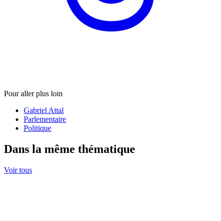
Pour aller plus loin
Gabriel Attal
Parlementaire
Politique
Dans la même thématique
Voir tous