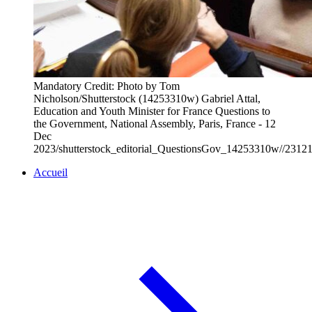
Mandatory Credit: Photo by Tom
Nicholson/Shutterstock (14253310w) Gabriel Attal,
Education and Youth Minister for France Questions to
the Government, National Assembly, Paris, France - 12
Dec
2023/shutterstock_editorial_QuestionsGov_14253310w//2312
Accueil