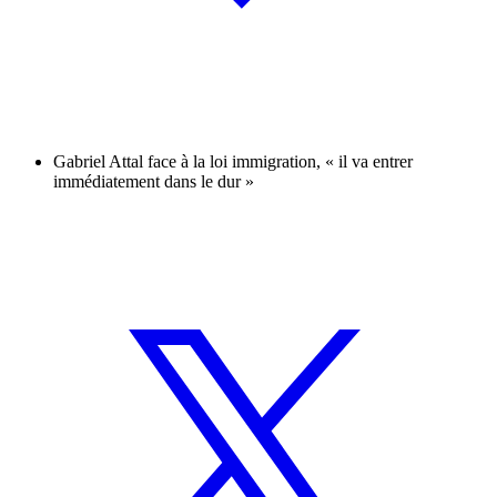
Gabriel Attal face à la loi immigration, « il va entrer
immédiatement dans le dur »