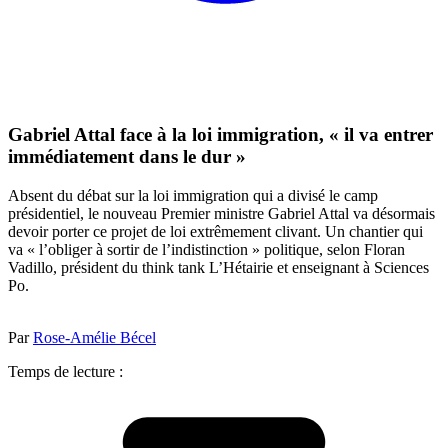
Gabriel Attal face à la loi immigration, « il va entrer
immédiatement dans le dur »
Absent du débat sur la loi immigration qui a divisé le camp
présidentiel, le nouveau Premier ministre Gabriel Attal va désormais
devoir porter ce projet de loi extrêmement clivant. Un chantier qui
va « l’obliger à sortir de l’indistinction » politique, selon Floran
Vadillo, président du think tank L’Hétairie et enseignant à Sciences
Po.
Par
Rose-Amélie Bécel
Temps de lecture :