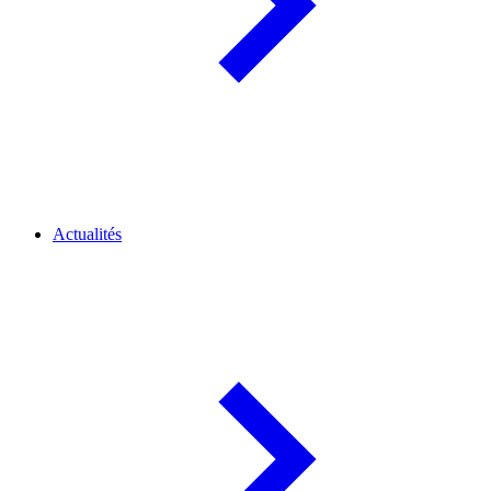
Actualités