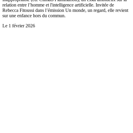
relation entre l’homme et l'intelligence artificielle. Invitée de
Rebecca Fitoussi dans l’émission Un monde, un regard, elle revient
sur une enfance hors du commun.
Le
1 février 2026