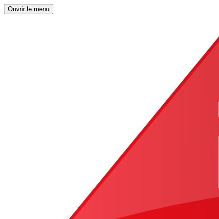
Ouvrir le menu