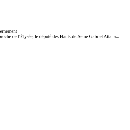
proche de l’Élysée, le député des Hauts-de-Seine Gabriel Attal a...