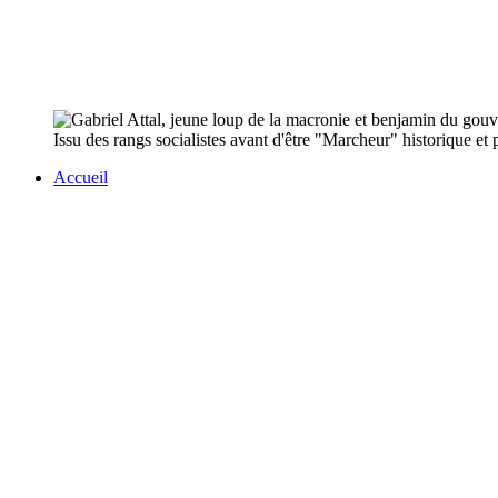
Issu des rangs socialistes avant d'être "Marcheur" historique et 
Accueil