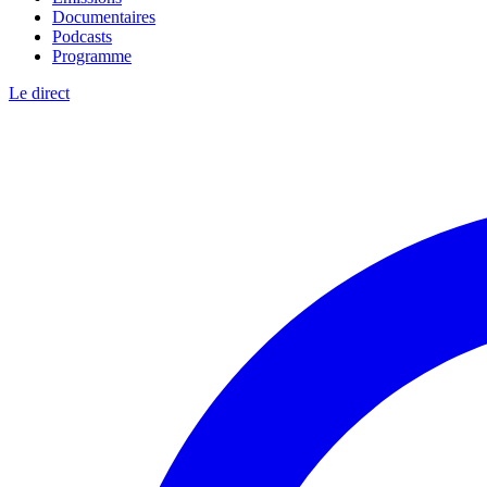
Documentaires
Podcasts
Programme
Le direct