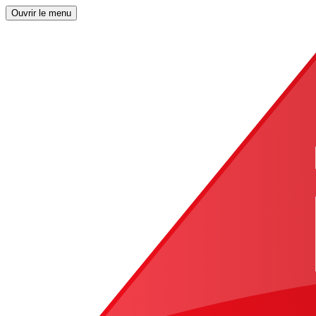
Ouvrir le menu