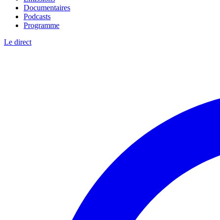
Documentaires
Podcasts
Programme
Le direct