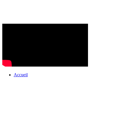
Accueil