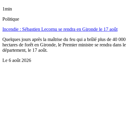
1min
Politique
Incendie : Sébastien Lecornu se rendra en Gironde le 17 août
Quelques jours après la maîtrise du feu qui a brûlé plus de 40 000
hectares de forêt en Gironde, le Premier ministre se rendra dans le
département, le 17 août.
Le
6 août 2026