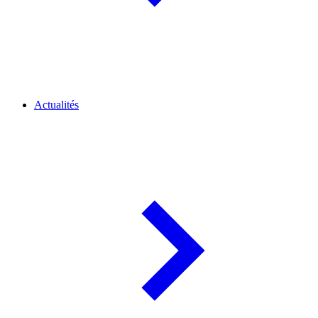
Actualités