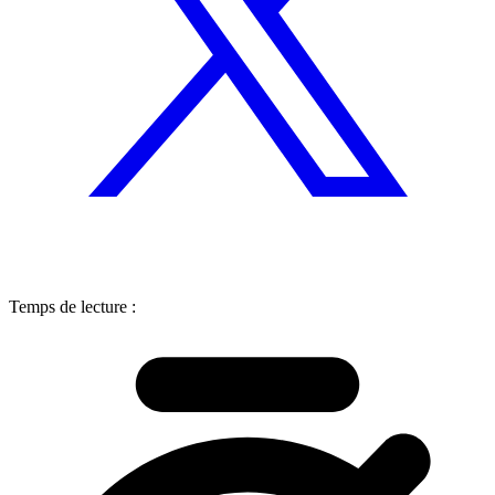
Temps de lecture :