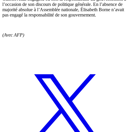
l’occasion de son discours de politique générale. En l’absence de
majorité absolue à l’Assemblée nationale, Élisabeth Borne n’avait
pas engagé la responsabilité de son gouvernement.
(Avec AFP)