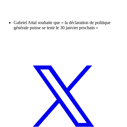
Gabriel Attal souhaite que « la déclaration de politique
générale puisse se tenir le 30 janvier prochain »