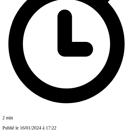
2 min
Publié le
16/01/2024 à 17:22