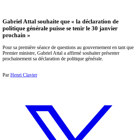
Gabriel Attal souhaite que « la déclaration de
politique générale puisse se tenir le 30 janvier
prochain »
Pour sa première séance de questions au gouvernement en tant que
Premier ministre, Gabriel Attal a affirmé souhaiter présenter
prochainement sa déclaration de politique générale.
Par
Henri Clavier