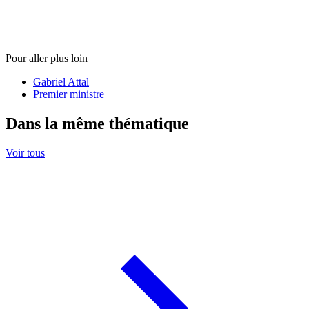
Pour aller plus loin
Gabriel Attal
Premier ministre
Dans la même thématique
Voir tous