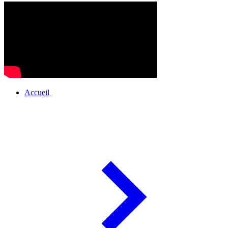
Accueil