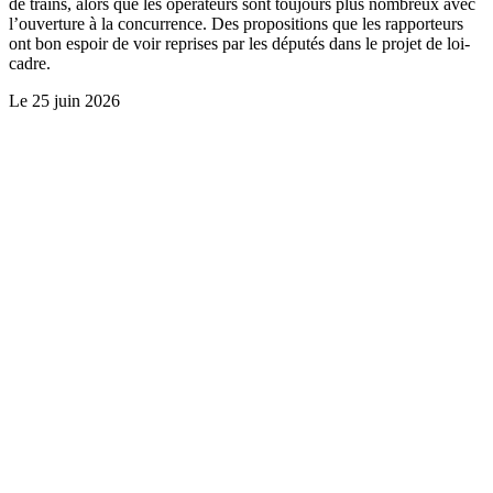
de trains, alors que les opérateurs sont toujours plus nombreux avec
l’ouverture à la concurrence. Des propositions que les rapporteurs
ont bon espoir de voir reprises par les députés dans le projet de loi-
cadre.
Le
25 juin 2026