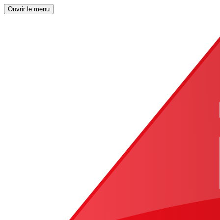
Ouvrir le menu