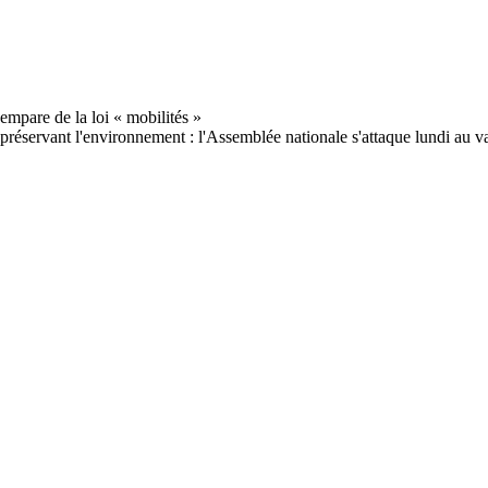
éservant l'environnement : l'Assemblée nationale s'attaque lundi au vas