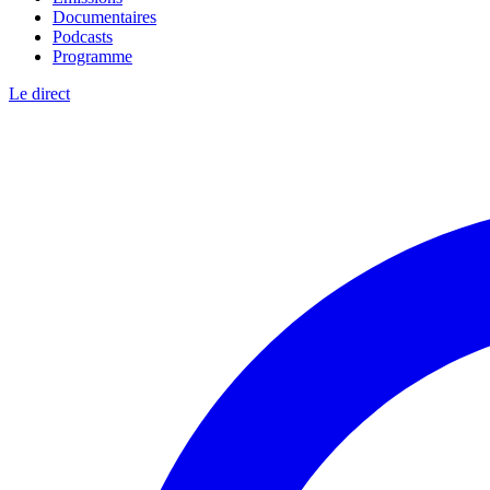
Documentaires
Podcasts
Programme
Le direct