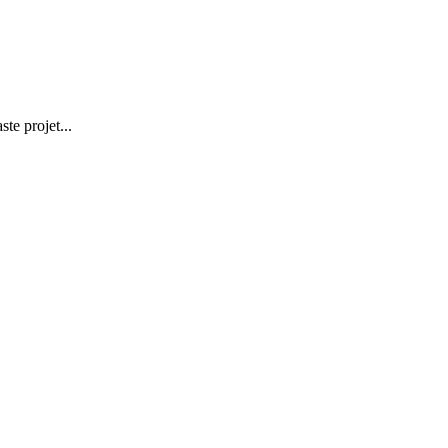
te projet...