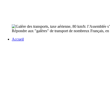
Répondre aux "galères" de transport de nombreux Français, en pr
Accueil