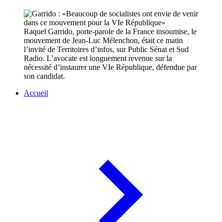
Raquel Garrido, porte-parole de la France insoumise, le
mouvement de Jean-Luc Mélenchon, était ce matin
l’invité de Territoires d’infos, sur Public Sénat et Sud
Radio. L’avocate est longuement revenue sur la
nécessité d’instaurer une VIe République, défendue par
son candidat.
Accueil