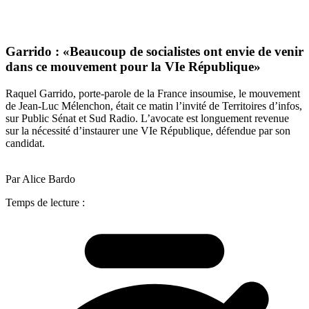
Garrido : «Beaucoup de socialistes ont envie de venir
dans ce mouvement pour la VIe République»
Raquel Garrido, porte-parole de la France insoumise, le mouvement
de Jean-Luc Mélenchon, était ce matin l’invité de Territoires d’infos,
sur Public Sénat et Sud Radio. L’avocate est longuement revenue
sur la nécessité d’instaurer une VIe République, défendue par son
candidat.
Par Alice Bardo
Temps de lecture :