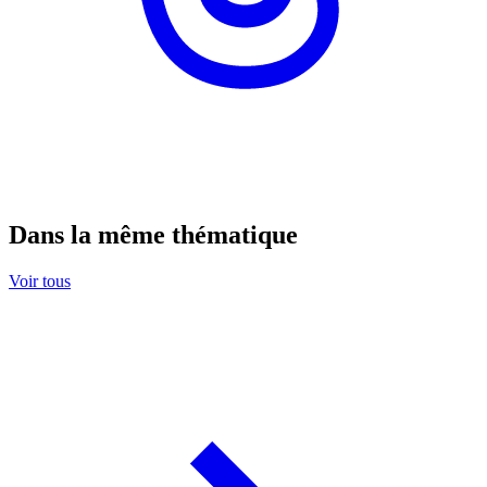
Dans la même thématique
Voir tous