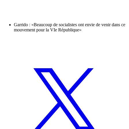
Garrido : «Beaucoup de socialistes ont envie de venir dans ce
mouvement pour la VIe République»