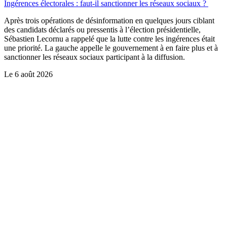
Ingérences électorales : faut-il sanctionner les réseaux sociaux ?
Après trois opérations de désinformation en quelques jours ciblant
des candidats déclarés ou pressentis à l’élection présidentielle,
Sébastien Lecornu a rappelé que la lutte contre les ingérences était
une priorité. La gauche appelle le gouvernement à en faire plus et à
sanctionner les réseaux sociaux participant à la diffusion.
Le
6 août 2026