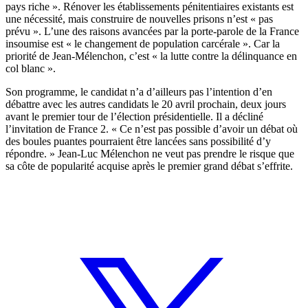
pays riche ». Rénover les établissements pénitentiaires existants est
une nécessité, mais construire de nouvelles prisons n’est « pas
prévu ». L’une des raisons avancées par la porte-parole de la France
insoumise est « le changement de population carcérale ». Car la
priorité de Jean-Mélenchon, c’est « la lutte contre la délinquance en
col blanc ».
Son programme, le candidat n’a d’ailleurs pas l’intention d’en
débattre avec les autres candidats le 20 avril prochain, deux jours
avant le premier tour de l’élection présidentielle. Il a décliné
l’invitation de France 2. « Ce n’est pas possible d’avoir un débat où
des boules puantes pourraient être lancées sans possibilité d’y
répondre. » Jean-Luc Mélenchon ne veut pas prendre le risque que
sa côte de popularité acquise après le premier grand débat s’effrite.