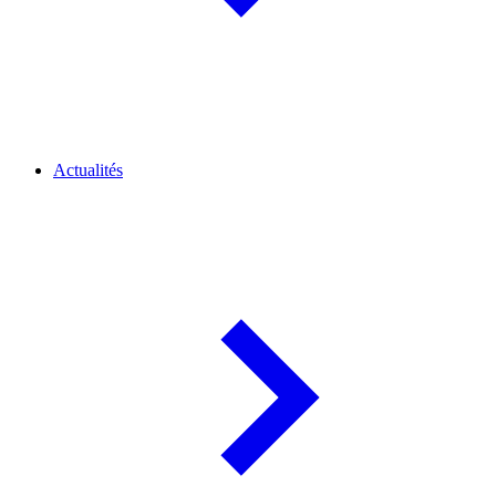
Actualités