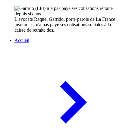
L'avocate Raquel Garrido, porte-parole de La France
insoumise, n'a pas payé ses cotisations sociales à la
caisse de retraite des...
Accueil