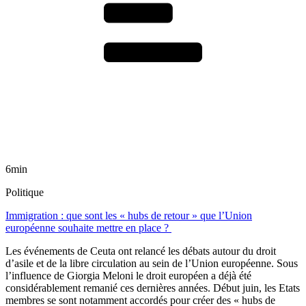
6min
Politique
Immigration : que sont les « hubs de retour » que l’Union
européenne souhaite mettre en place ?
Les événements de Ceuta ont relancé les débats autour du droit
d’asile et de la libre circulation au sein de l’Union européenne. Sous
l’influence de Giorgia Meloni le droit européen a déjà été
considérablement remanié ces dernières années. Début juin, les Etats
membres se sont notamment accordés pour créer des « hubs de