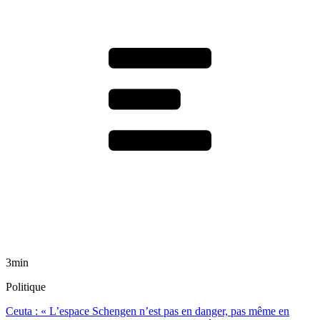
3min
Politique
Ceuta : « L’espace Schengen n’est pas en danger, pas même en