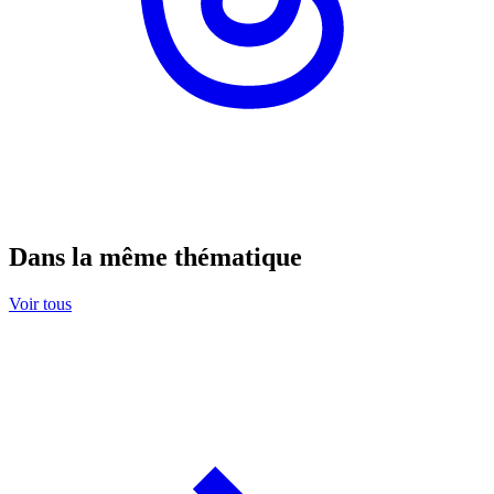
Dans la même thématique
Voir tous