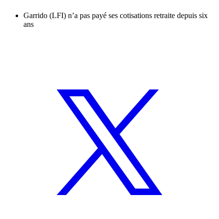
Garrido (LFI) n’a pas payé ses cotisations retraite depuis six
ans