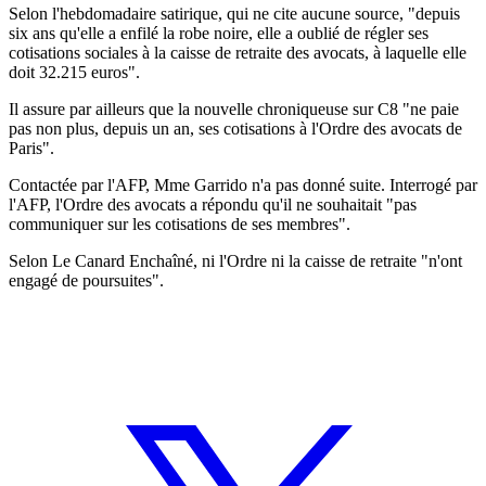
Selon l'hebdomadaire satirique, qui ne cite aucune source, "depuis
six ans qu'elle a enfilé la robe noire, elle a oublié de régler ses
cotisations sociales à la caisse de retraite des avocats, à laquelle elle
doit 32.215 euros".
Il assure par ailleurs que la nouvelle chroniqueuse sur C8 "ne paie
pas non plus, depuis un an, ses cotisations à l'Ordre des avocats de
Paris".
Contactée par l'AFP, Mme Garrido n'a pas donné suite. Interrogé par
l'AFP, l'Ordre des avocats a répondu qu'il ne souhaitait "pas
communiquer sur les cotisations de ses membres".
Selon Le Canard Enchaîné, ni l'Ordre ni la caisse de retraite "n'ont
engagé de poursuites".