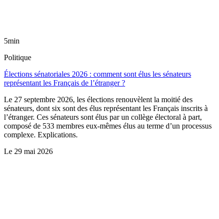
5min
Politique
Élections sénatoriales 2026 : comment sont élus les sénateurs
représentant les Français de l’étranger ?
Le 27 septembre 2026, les élections renouvèlent la moitié des
sénateurs, dont six sont des élus représentant les Français inscrits à
l’étranger. Ces sénateurs sont élus par un collège électoral à part,
composé de 533 membres eux-mêmes élus au terme d’un processus
complexe. Explications.
Le
29 mai 2026