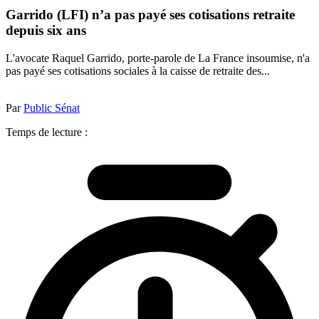
Garrido (LFI) n’a pas payé ses cotisations retraite
depuis six ans
L'avocate Raquel Garrido, porte-parole de La France insoumise, n'a
pas payé ses cotisations sociales à la caisse de retraite des...
Par
Public Sénat
Temps de lecture :