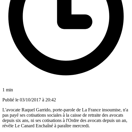
1 min
Publié le
03/10/2017 à 20:42
L'avocate Raquel Garrido, porte-parole de La France insoumise, n'a
pas payé ses cotisations sociales à la caisse de retraite des avocats
depuis six ans, ni ses cotisations à l'Ordre des avocats depuis un an,
révèle Le Canard Enchaîné à paraître mercredi.