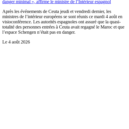
danger minimal », affirme le ministre de l’Intérieur espagnol
Après les événements de Ceuta jeudi et vendredi dernier, les
ministres de l’intérieur européens se sont réunis ce mardi 4 août en
visioconférence. Les autorités espagnoles ont assuré que la quasi-
totalité des personnes entrées à Ceuta avait regagné le Maroc et que
l’espace Schengen n’était pas en danger.
Le
4 août 2026