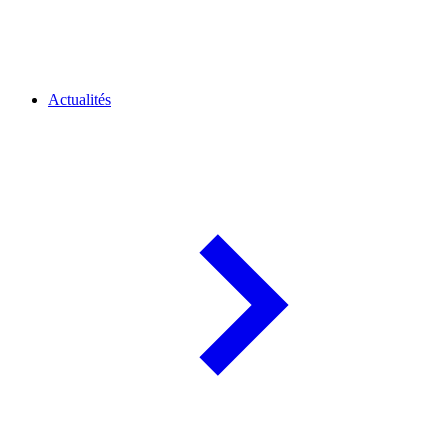
Actualités