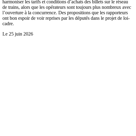
harmoniser les tarifs et conditions d’achats des billets sur le réseau
de trains, alors que les opérateurs sont toujours plus nombreux avec
l’ouverture à la concurrence. Des propositions que les rapporteurs
ont bon espoir de voir reprises par les députés dans le projet de loi-
cadre.
Le
25 juin 2026