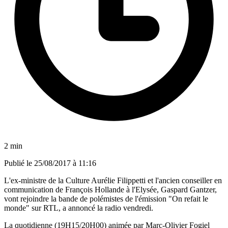
2 min
Publié le
25/08/2017 à 11:16
L'ex-ministre de la Culture Aurélie Filippetti et l'ancien conseiller en
communication de François Hollande à l'Elysée, Gaspard Gantzer,
vont rejoindre la bande de polémistes de l'émission "On refait le
monde" sur RTL, a annoncé la radio vendredi.
La quotidienne (19H15/20H00) animée par Marc-Olivier Fogiel