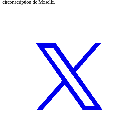
circonscription de Moselle.