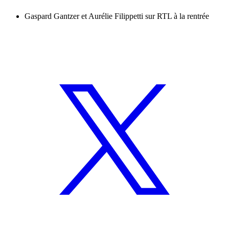
Gaspard Gantzer et Aurélie Filippetti sur RTL à la rentrée