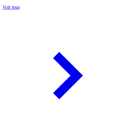
Voir tous