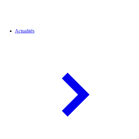
Actualités