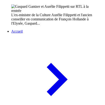
L'ex-ministre de la Culture Aurélie Filippetti et l'ancien
conseiller en communication de François Hollande à
l'Elysée, Gaspard...
Accueil