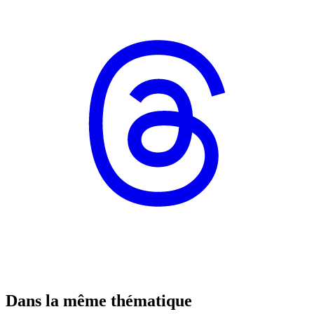
Dans la même thématique