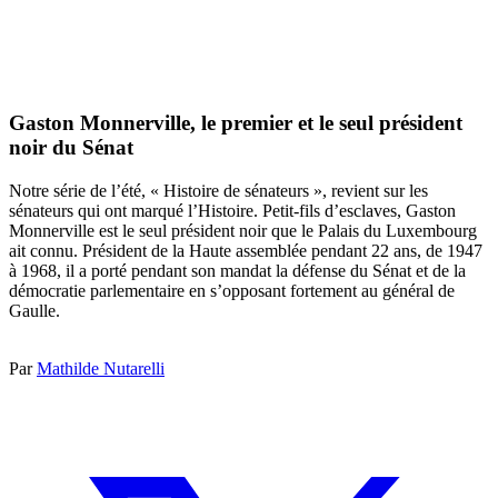
Gaston Monnerville, le premier et le seul président
noir du Sénat
Notre série de l’été, « Histoire de sénateurs », revient sur les
sénateurs qui ont marqué l’Histoire. Petit-fils d’esclaves, Gaston
Monnerville est le seul président noir que le Palais du Luxembourg
ait connu. Président de la Haute assemblée pendant 22 ans, de 1947
à 1968, il a porté pendant son mandat la défense du Sénat et de la
démocratie parlementaire en s’opposant fortement au général de
Gaulle.
Par
Mathilde Nutarelli