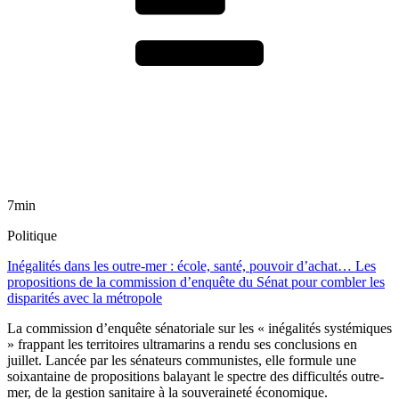
7min
Politique
Inégalités dans les outre-mer : école, santé, pouvoir d’achat… Les
propositions de la commission d’enquête du Sénat pour combler les
disparités avec la métropole
La commission d’enquête sénatoriale sur les « inégalités systémiques
» frappant les territoires ultramarins a rendu ses conclusions en
juillet. Lancée par les sénateurs communistes, elle formule une
soixantaine de propositions balayant le spectre des difficultés outre-
mer, de la gestion sanitaire à la souveraineté économique.