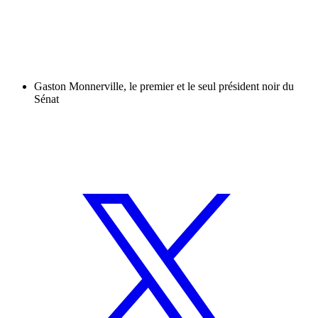
Gaston Monnerville, le premier et le seul président noir du
Sénat