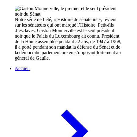
Notre série de l’été, « Histoire de sénateurs », revient
sur les sénateurs qui ont marqué l’Histoire. Petit-fils
d’esclaves, Gaston Monnerville est le seul président
noir que le Palais du Luxembourg ait connu. Président
de la Haute assemblée pendant 22 ans, de 1947 à 1968,
il a porté pendant son mandat la défense du Sénat et de
la démocratie parlementaire en s’opposant fortement au
général de Gaulle.
Accueil