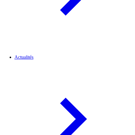
Actualités