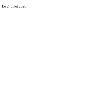
Le
2 juillet 2026