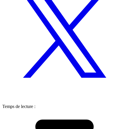
Temps de lecture :