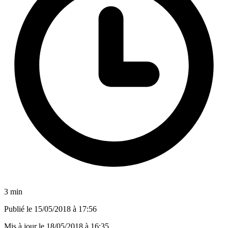
3 min
Publié le
15/05/2018 à 17:56
Mis à jour le
18/05/2018 à 16:35