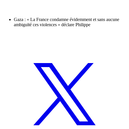
Gaza : « La France condamne évidemment et sans aucune
ambiguïté ces violences » déclare Philippe