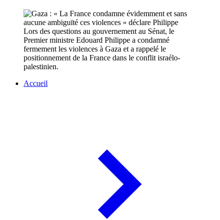
Lors des questions au gouvernement au Sénat, le
Premier ministre Edouard Philippe a condamné
fermement les violences à Gaza et a rappelé le
positionnement de la France dans le conflit israélo-
palestinien.
Accueil