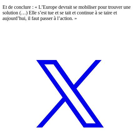
Et de conclure : « L’Europe devrait se mobiliser pour trouver une
solution (…) Elle s’est tue et se tait et continue à se taire et
aujourd’hui, il faut passer à l’action. »