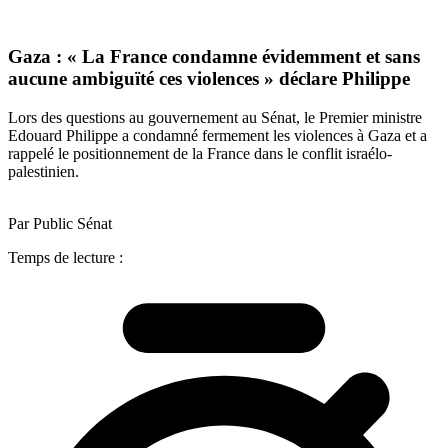
Gaza : « La France condamne évidemment et sans
aucune ambiguïté ces violences » déclare Philippe
Lors des questions au gouvernement au Sénat, le Premier ministre
Edouard Philippe a condamné fermement les violences à Gaza et a
rappelé le positionnement de la France dans le conflit israélo-
palestinien.
Par Public Sénat
Temps de lecture :