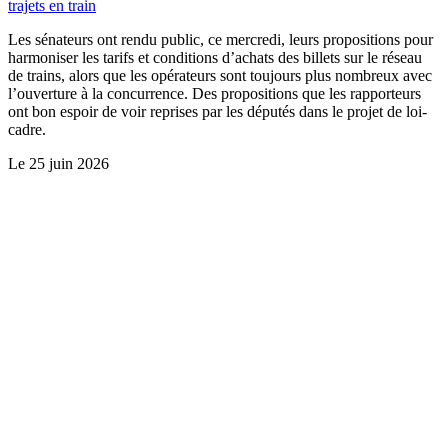
trajets en train
Les sénateurs ont rendu public, ce mercredi, leurs propositions pour
harmoniser les tarifs et conditions d’achats des billets sur le réseau
de trains, alors que les opérateurs sont toujours plus nombreux avec
l’ouverture à la concurrence. Des propositions que les rapporteurs
ont bon espoir de voir reprises par les députés dans le projet de loi-
cadre.
Le
25 juin 2026