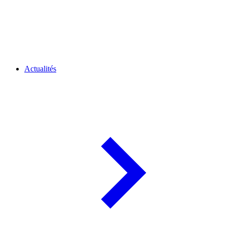
Actualités