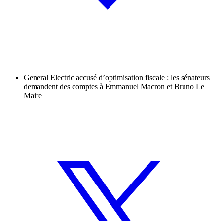
General Electric accusé d’optimisation fiscale : les sénateurs
demandent des comptes à Emmanuel Macron et Bruno Le
Maire