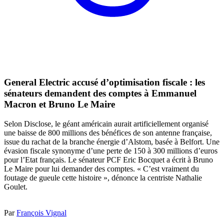
General Electric accusé d’optimisation fiscale : les
sénateurs demandent des comptes à Emmanuel
Macron et Bruno Le Maire
Selon Disclose, le géant américain aurait artificiellement organisé
une baisse de 800 millions des bénéfices de son antenne française,
issue du rachat de la branche énergie d’Alstom, basée à Belfort. Une
évasion fiscale synonyme d’une perte de 150 à 300 millions d’euros
pour l’Etat français. Le sénateur PCF Eric Bocquet a écrit à Bruno
Le Maire pour lui demander des comptes. « C’est vraiment du
foutage de gueule cette histoire », dénonce la centriste Nathalie
Goulet.
Par
François Vignal