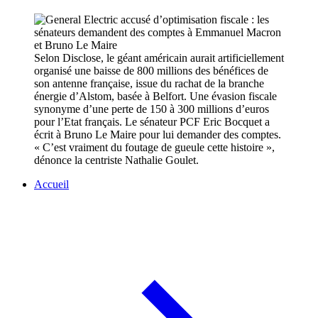
Selon Disclose, le géant américain aurait artificiellement
organisé une baisse de 800 millions des bénéfices de
son antenne française, issue du rachat de la branche
énergie d’Alstom, basée à Belfort. Une évasion fiscale
synonyme d’une perte de 150 à 300 millions d’euros
pour l’Etat français. Le sénateur PCF Eric Bocquet a
écrit à Bruno Le Maire pour lui demander des comptes.
« C’est vraiment du foutage de gueule cette histoire »,
dénonce la centriste Nathalie Goulet.
Accueil