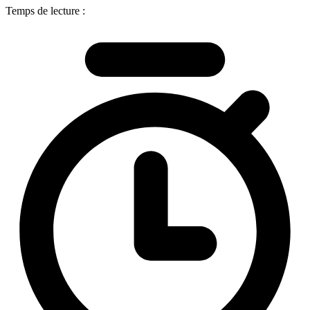
Temps de lecture :