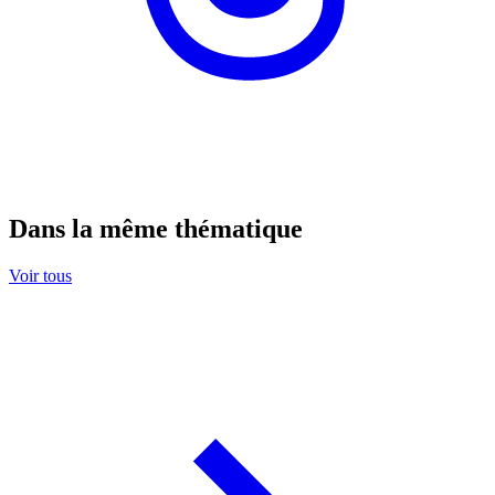
Dans la même thématique
Voir tous