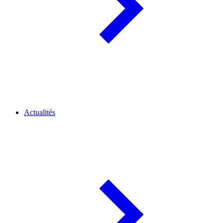
Actualités