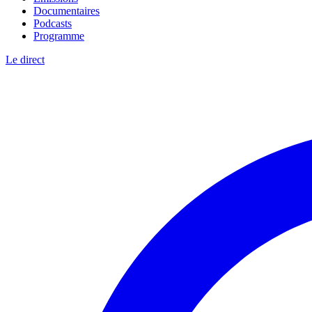
Documentaires
Podcasts
Programme
Le direct