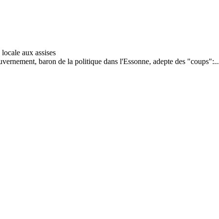
ouvernement, baron de la politique dans l'Essonne, adepte des "coups":..