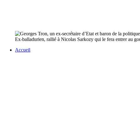
Ex-balladurien, rallié à Nicolas Sarkozy qui le fera entrer au g
Accueil