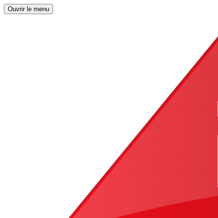
Ouvrir le menu