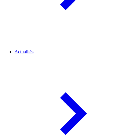
Actualités