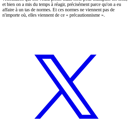
et bien on a mis du temps à réagir, précisément parce qu'on a eu
affaire à un tas de normes. Et ces normes ne viennent pas de
n'importe où, elles viennent de ce « précautionnisme ».