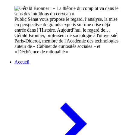
Public Sénat vous propose le regard, l’analyse, la mise
en perspective de grands experts sur une crise déjà
entrée dans l’Histoire. Aujourd’hui, le regard de…
Gérald Bronner, professeur de sociologie à l'université
Paris-Diderot, membre de l'Académie des technologies,
auteur de « Cabinet de curiosités sociales » et
« Déchéance de rationalité »
Accueil