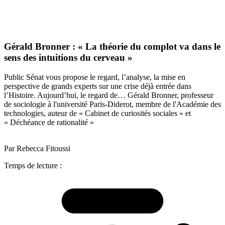
Gérald Bronner : « La théorie du complot va dans le
sens des intuitions du cerveau »
Public Sénat vous propose le regard, l’analyse, la mise en
perspective de grands experts sur une crise déjà entrée dans
l’Histoire. Aujourd’hui, le regard de… Gérald Bronner, professeur
de sociologie à l'université Paris-Diderot, membre de l'Académie des
technologies, auteur de « Cabinet de curiosités sociales » et
« Déchéance de rationalité »
Par Rebecca Fitoussi
Temps de lecture :