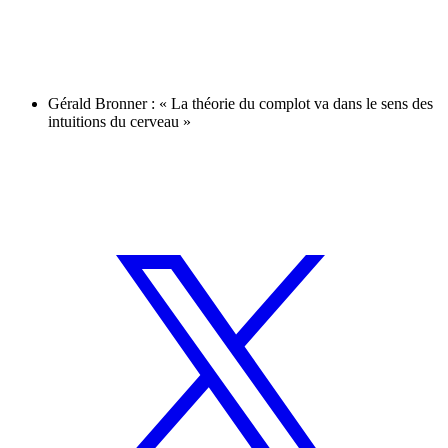
Gérald Bronner : « La théorie du complot va dans le sens des
intuitions du cerveau »