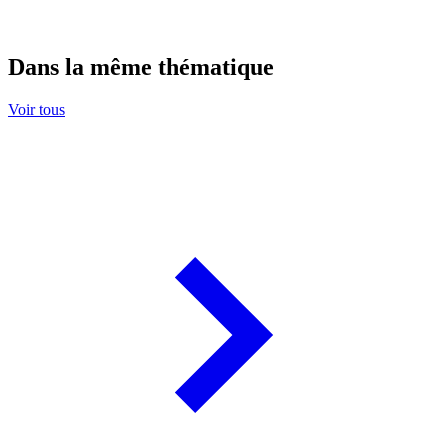
Dans la même thématique
Voir tous