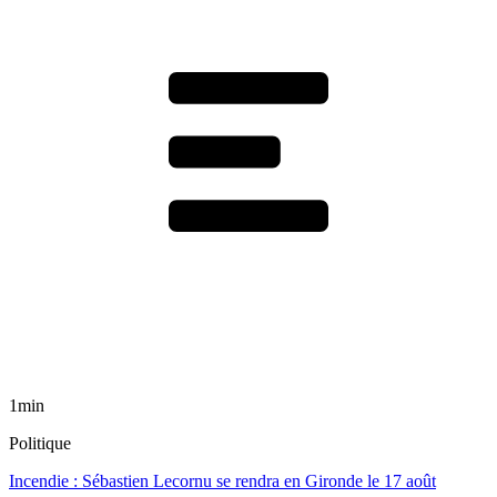
1min
Politique
Incendie : Sébastien Lecornu se rendra en Gironde le 17 août