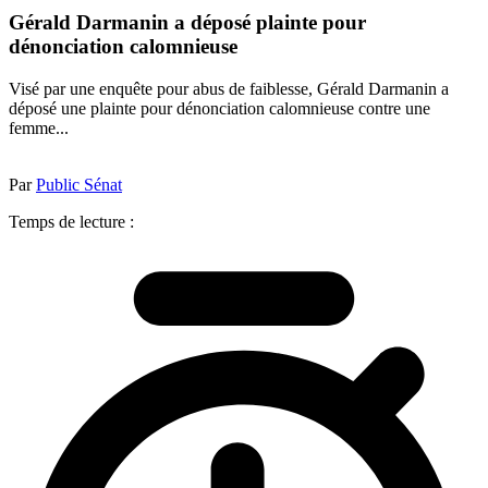
Gérald Darmanin a déposé plainte pour
dénonciation calomnieuse
Visé par une enquête pour abus de faiblesse, Gérald Darmanin a
déposé une plainte pour dénonciation calomnieuse contre une
femme...
Par
Public Sénat
Temps de lecture :