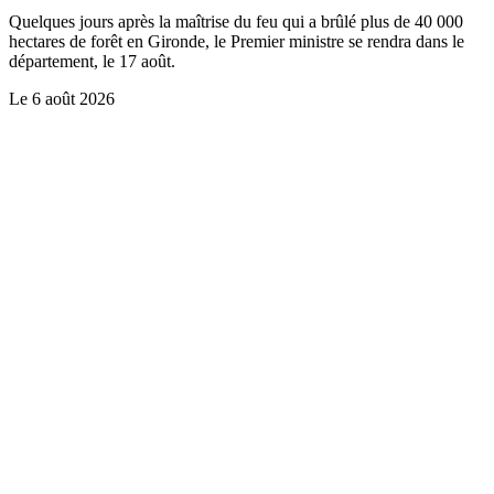
Quelques jours après la maîtrise du feu qui a brûlé plus de 40 000
hectares de forêt en Gironde, le Premier ministre se rendra dans le
département, le 17 août.
Le
6 août 2026