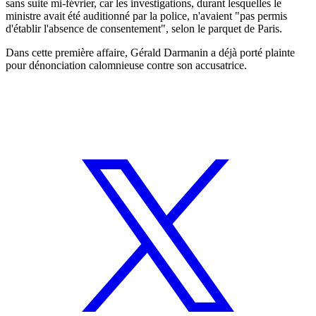
sans suite mi-février, car les investigations, durant lesquelles le
ministre avait été auditionné par la police, n'avaient "pas permis
d'établir l'absence de consentement", selon le parquet de Paris.
Dans cette première affaire, Gérald Darmanin a déjà porté plainte
pour dénonciation calomnieuse contre son accusatrice.