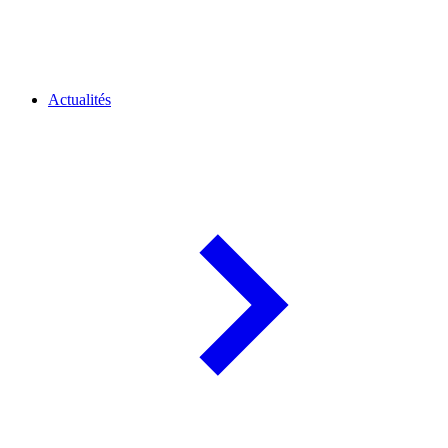
Actualités