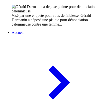
Visé par une enquête pour abus de faiblesse, Gérald
Darmanin a déposé une plainte pour dénonciation
calomnieuse contre une femme...
Accueil