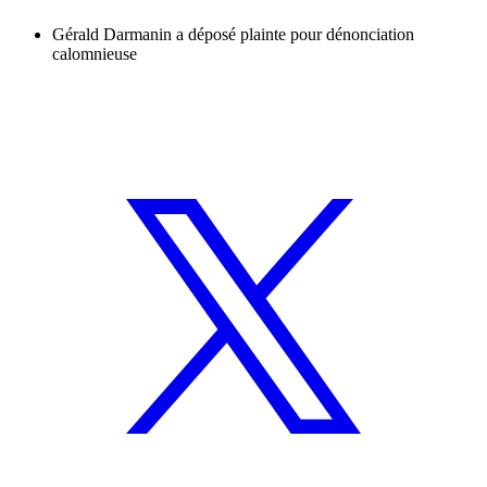
Gérald Darmanin a déposé plainte pour dénonciation
calomnieuse