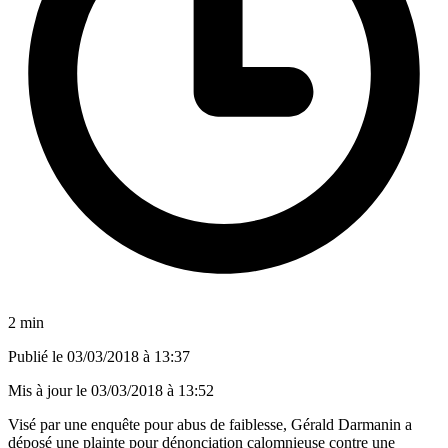
2 min
Publié le
03/03/2018 à 13:37
Mis à jour le
03/03/2018 à 13:52
Visé par une enquête pour abus de faiblesse, Gérald Darmanin a
déposé une plainte pour dénonciation calomnieuse contre une