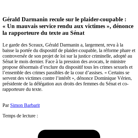
Gérald Darmanin recule sur le plaider-coupable :
« Un mauvais service rendu aux victimes », dénonce
la rapporteure du texte au Sénat
Le garde des Sceaux, Gérald Darmanin a, largement, revu à la
baisse la portée du dispositif de plaider-coupable, la réforme phare et
controversée de son projet de loi sur la justice criminelle, adopté au
Sénat le mois dernier. Face à la pression des avocats, le ministre
propose désormais d’exclure du dispositif tous les crimes sexuels et
l’ensemble des crimes passibles de la cour d’assises. « Certains se
servent des victimes contre l’intérêt », dénonce Dominique Vérien,
présidente de la délégation aux droits des femmes du Sénat et co-
rapporteure du texte.
Par
Simon Barbarit
Temps de lecture :