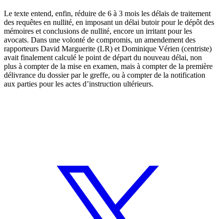
Le texte entend, enfin, réduire de 6 à 3 mois les délais de traitement
des requêtes en nullité, en imposant un délai butoir pour le dépôt des
mémoires et conclusions de nullité, encore un irritant pour les
avocats. Dans une volonté de compromis, un amendement des
rapporteurs David Marguerite (LR) et Dominique Vérien (centriste)
avait finalement calculé le point de départ du nouveau délai, non
plus à compter de la mise en examen, mais à compter de la première
délivrance du dossier par le greffe, ou à compter de la notification
aux parties pour les actes d’instruction ultérieurs.