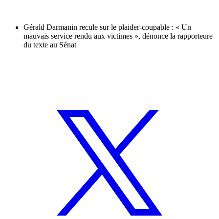
Gérald Darmanin recule sur le plaider-coupable : « Un
mauvais service rendu aux victimes », dénonce la rapporteure
du texte au Sénat