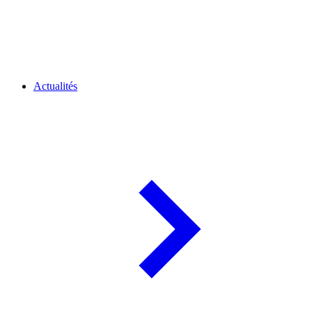
Actualités