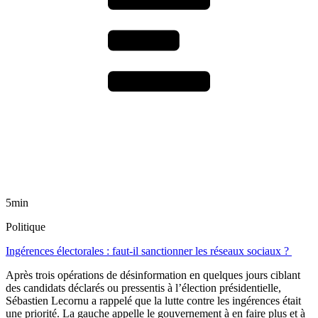
5min
Politique
Ingérences électorales : faut-il sanctionner les réseaux sociaux ?
Après trois opérations de désinformation en quelques jours ciblant
des candidats déclarés ou pressentis à l’élection présidentielle,
Sébastien Lecornu a rappelé que la lutte contre les ingérences était
une priorité. La gauche appelle le gouvernement à en faire plus et à