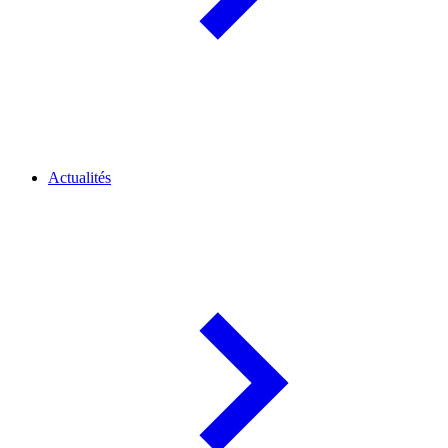
Actualités