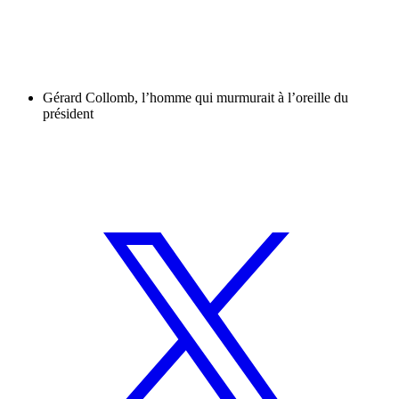
Gérard Collomb, l’homme qui murmurait à l’oreille du
président