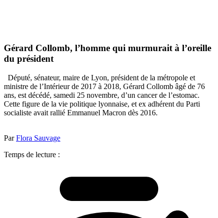
Gérard Collomb, l’homme qui murmurait à l’oreille
du président
Député, sénateur, maire de Lyon, président de la métropole et
ministre de l’Intérieur de 2017 à 2018, Gérard Collomb âgé de 76
ans, est décédé, samedi 25 novembre, d’un cancer de l’estomac.
Cette figure de la vie politique lyonnaise, et ex adhérent du Parti
socialiste avait rallié Emmanuel Macron dès 2016.
Par
Flora Sauvage
Temps de lecture :