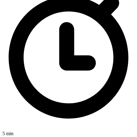
5 min