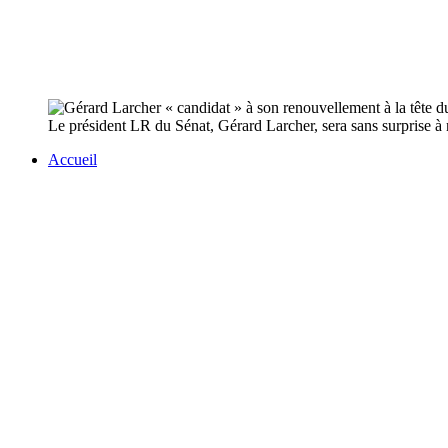
Le président LR du Sénat, Gérard Larcher, sera sans surprise à 
Accueil