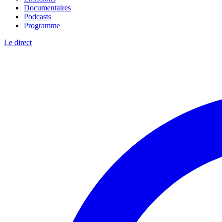
Documentaires
Podcasts
Programme
Le direct