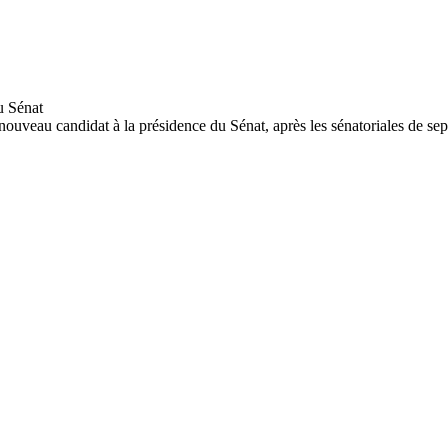
nouveau candidat à la présidence du Sénat, après les sénatoriales de se