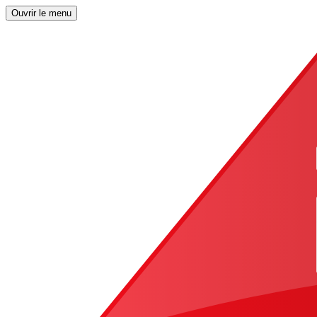
Ouvrir le menu