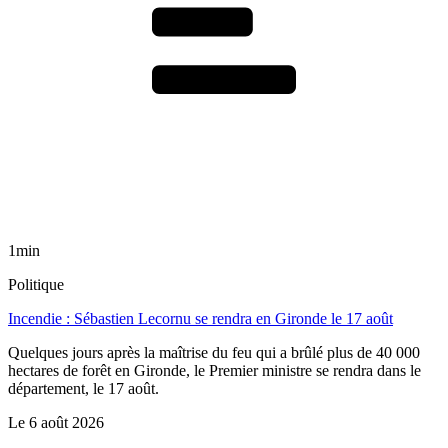
1min
Politique
Incendie : Sébastien Lecornu se rendra en Gironde le 17 août
Quelques jours après la maîtrise du feu qui a brûlé plus de 40 000
hectares de forêt en Gironde, le Premier ministre se rendra dans le
département, le 17 août.
Le
6 août 2026