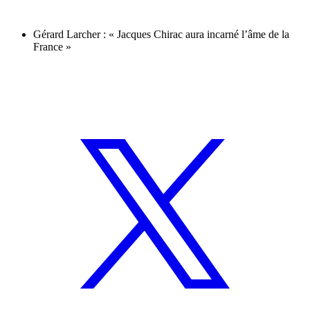
Gérard Larcher : « Jacques Chirac aura incarné l’âme de la
France »