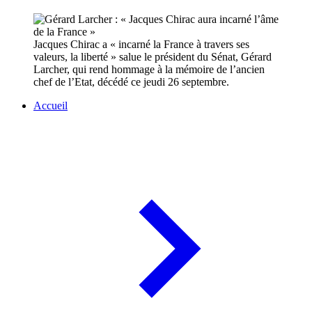
Jacques Chirac a « incarné la France à travers ses
valeurs, la liberté » salue le président du Sénat, Gérard
Larcher, qui rend hommage à la mémoire de l’ancien
chef de l’Etat, décédé ce jeudi 26 septembre.
Accueil