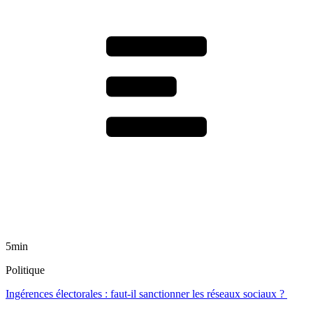
5min
Politique
Ingérences électorales : faut-il sanctionner les réseaux sociaux ?