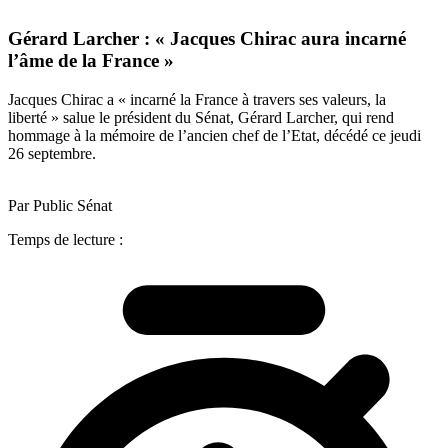
Gérard Larcher : « Jacques Chirac aura incarné
l’âme de la France »
Jacques Chirac a « incarné la France à travers ses valeurs, la
liberté » salue le président du Sénat, Gérard Larcher, qui rend
hommage à la mémoire de l’ancien chef de l’Etat, décédé ce jeudi
26 septembre.
Par Public Sénat
Temps de lecture :