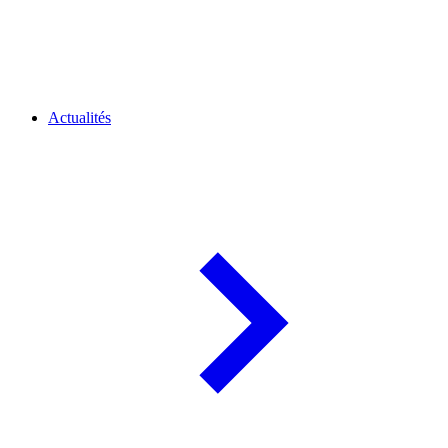
Actualités