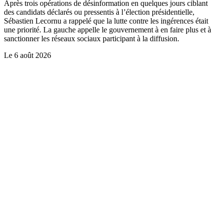
Après trois opérations de désinformation en quelques jours ciblant
des candidats déclarés ou pressentis à l’élection présidentielle,
Sébastien Lecornu a rappelé que la lutte contre les ingérences était
une priorité. La gauche appelle le gouvernement à en faire plus et à
sanctionner les réseaux sociaux participant à la diffusion.
Le
6 août 2026