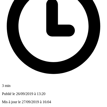
3 min
Publié le
26/09/2019 à 13:20
Mis à jour le
27/09/2019 à 16:04