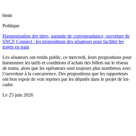
6min
Politique
Harmonisation des titres, garantie de correspondance, ouverture de
SNCF Connect : les propositions des sénateurs pour faciliter les
trajets en train
Les sénateurs ont rendu public, ce mercredi, leurs propositions pour
harmoniser les tarifs et conditions d’achats des billets sur le réseau
de trains, alors que les opérateurs sont toujours plus nombreux avec
l’ouverture à la concurrence. Des propositions que les rapporteurs
ont bon espoir de voir reprises par les députés dans le projet de loi-
cadre.
Le
25 juin 2026