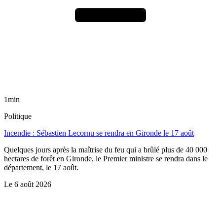
1min
Politique
Incendie : Sébastien Lecornu se rendra en Gironde le 17 août
Quelques jours après la maîtrise du feu qui a brûlé plus de 40 000
hectares de forêt en Gironde, le Premier ministre se rendra dans le
département, le 17 août.
Le
6 août 2026