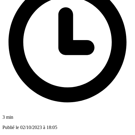
3 min
Publié le
02/10/2023 à 18:05