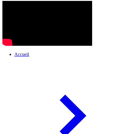
Accueil