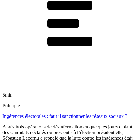
5min
Politique
Ingérences électorales : faut-il sanctionner les réseaux sociaux ?
Après trois opérations de désinformation en quelques jours ciblant
des candidats déclarés ou pressentis à l’élection présidentielle,
Sébastien Lecornu a rappelé que la lutte contre les ingérences était