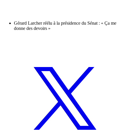
Gérard Larcher réélu à la présidence du Sénat : « Ça me
donne des devoirs »