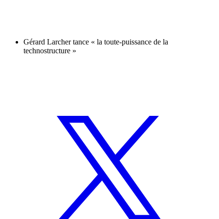
Gérard Larcher tance « la toute-puissance de la
technostructure »