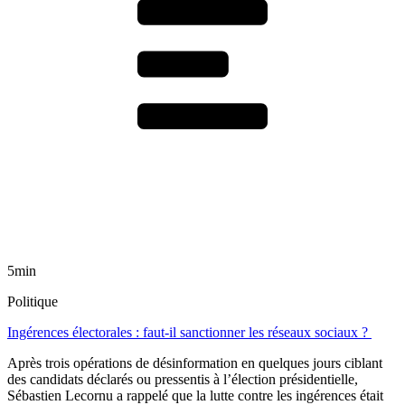
5min
Politique
Ingérences électorales : faut-il sanctionner les réseaux sociaux ?
Après trois opérations de désinformation en quelques jours ciblant
des candidats déclarés ou pressentis à l’élection présidentielle,
Sébastien Lecornu a rappelé que la lutte contre les ingérences était