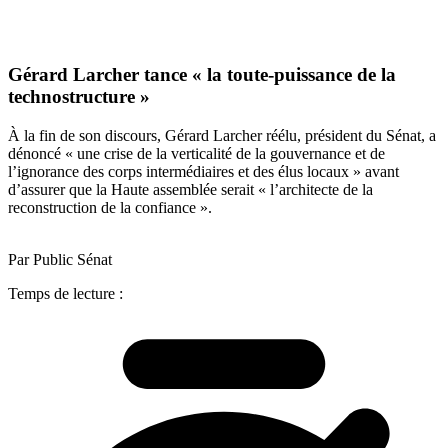
Gérard Larcher tance « la toute-puissance de la
technostructure »
À la fin de son discours, Gérard Larcher réélu, président du Sénat, a
dénoncé « une crise de la verticalité de la gouvernance et de
l’ignorance des corps intermédiaires et des élus locaux » avant
d’assurer que la Haute assemblée serait « l’architecte de la
reconstruction de la confiance ».
Par Public Sénat
Temps de lecture :