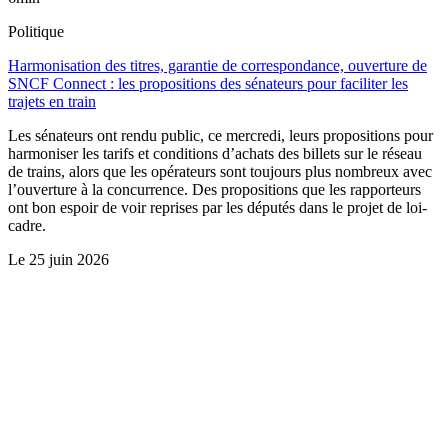
Politique
Harmonisation des titres, garantie de correspondance, ouverture de
SNCF Connect : les propositions des sénateurs pour faciliter les
trajets en train
Les sénateurs ont rendu public, ce mercredi, leurs propositions pour
harmoniser les tarifs et conditions d’achats des billets sur le réseau
de trains, alors que les opérateurs sont toujours plus nombreux avec
l’ouverture à la concurrence. Des propositions que les rapporteurs
ont bon espoir de voir reprises par les députés dans le projet de loi-
cadre.
Le
25 juin 2026