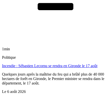
1min
Politique
Incendie : Sébastien Lecornu se rendra en Gironde le 17 août
Quelques jours après la maîtrise du feu qui a brûlé plus de 40 000
hectares de forêt en Gironde, le Premier ministre se rendra dans le
département, le 17 août.
Le
6 août 2026