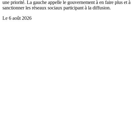
une priorité. La gauche appelle le gouvernement à en faire plus et à
sanctionner les réseaux sociaux participant à la diffusion.
Le
6 août 2026