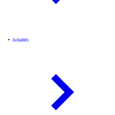
Actualités