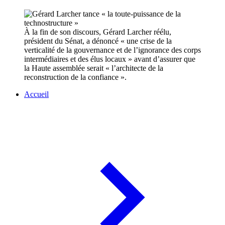
À la fin de son discours, Gérard Larcher réélu,
président du Sénat, a dénoncé « une crise de la
verticalité de la gouvernance et de l’ignorance des corps
intermédiaires et des élus locaux » avant d’assurer que
la Haute assemblée serait « l’architecte de la
reconstruction de la confiance ».
Accueil