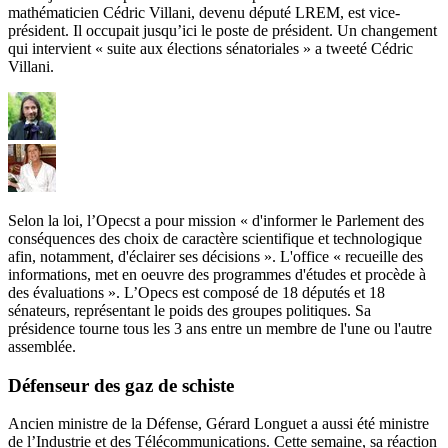
mathématicien Cédric Villani, devenu député LREM, est vice-
président. Il occupait jusqu’ici le poste de président. Un changement
qui intervient « suite aux élections sénatoriales » a tweeté Cédric
Villani.
Selon la loi, l’Opecst a pour mission « d'informer le Parlement des
conséquences des choix de caractère scientifique et technologique
afin, notamment, d'éclairer ses décisions ». L'office « recueille des
informations, met en oeuvre des programmes d'études et procède à
des évaluations ». L’Opecs est composé de 18 députés et 18
sénateurs, représentant le poids des groupes politiques. Sa
présidence tourne tous les 3 ans entre un membre de l'une ou l'autre
assemblée.
Défenseur des gaz de schiste
Ancien ministre de la Défense, Gérard Longuet a aussi été ministre
de l’Industrie et des Télécommunications. Cette semaine,
sa réaction