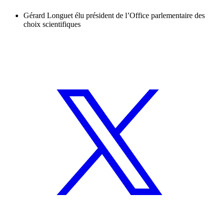
Gérard Longuet élu président de l’Office parlementaire des
choix scientifiques