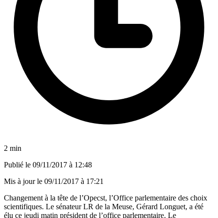
2 min
Publié le
09/11/2017 à 12:48
Mis à jour le
09/11/2017 à 17:21
Changement à la tête de l’
Opecst
, l’Office parlementaire des choix
scientifiques. Le sénateur LR de la Meuse, Gérard Longuet, a été
élu ce jeudi matin président de l’office parlementaire. Le