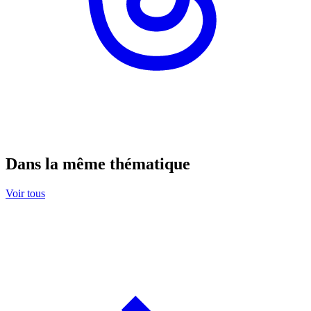
Dans la même thématique
Voir tous