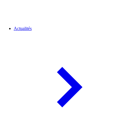
Actualités