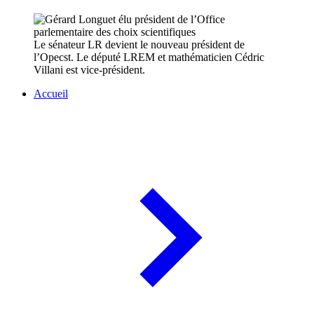
Le sénateur LR devient le nouveau président de
l’Opecst. Le député LREM et mathématicien Cédric
Villani est vice-président.
Accueil