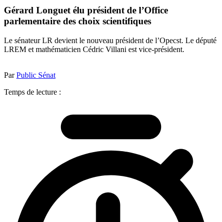
Gérard Longuet élu président de l’Office
parlementaire des choix scientifiques
Le sénateur LR devient le nouveau président de l’Opecst. Le député
LREM et mathématicien Cédric Villani est vice-président.
Par
Public Sénat
Temps de lecture :