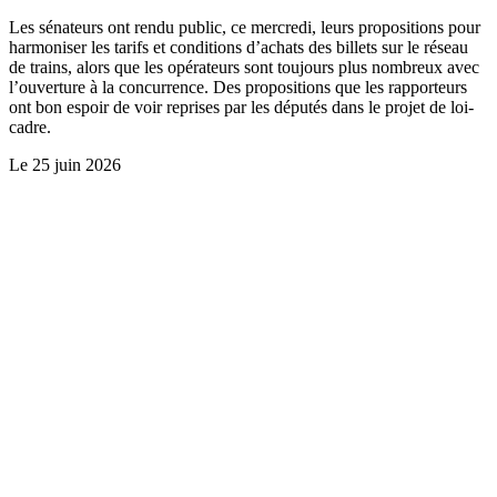
Les sénateurs ont rendu public, ce mercredi, leurs propositions pour
harmoniser les tarifs et conditions d’achats des billets sur le réseau
de trains, alors que les opérateurs sont toujours plus nombreux avec
l’ouverture à la concurrence. Des propositions que les rapporteurs
ont bon espoir de voir reprises par les députés dans le projet de loi-
cadre.
Le
25 juin 2026