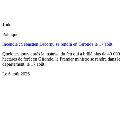
1min
Politique
Incendie : Sébastien Lecornu se rendra en Gironde le 17 août
Quelques jours après la maîtrise du feu qui a brûlé plus de 40 000
hectares de forêt en Gironde, le Premier ministre se rendra dans le
département, le 17 août.
Le
6 août 2026