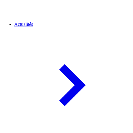
Actualités