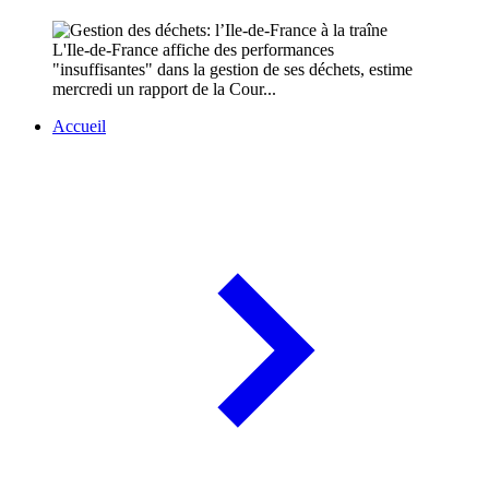
L'Ile-de-France affiche des performances
"insuffisantes" dans la gestion de ses déchets, estime
mercredi un rapport de la Cour...
Accueil