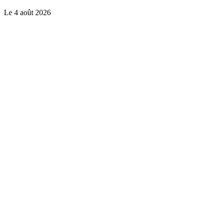
Le
4 août 2026