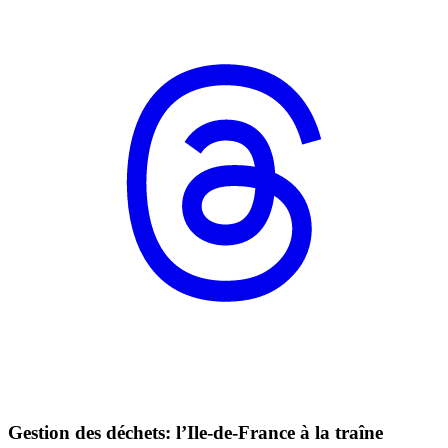
Gestion des déchets: l’Ile-de-France à la traîne