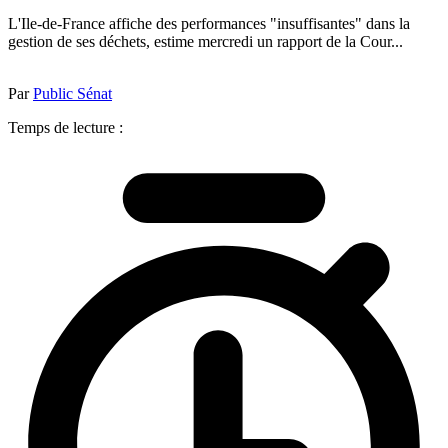
L'Ile-de-France affiche des performances "insuffisantes" dans la
gestion de ses déchets, estime mercredi un rapport de la Cour...
Par
Public Sénat
Temps de lecture :