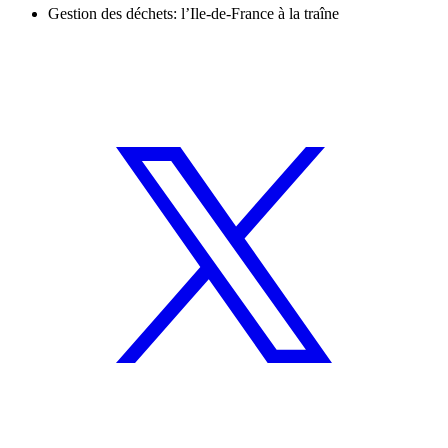
Gestion des déchets: l’Ile-de-France à la traîne