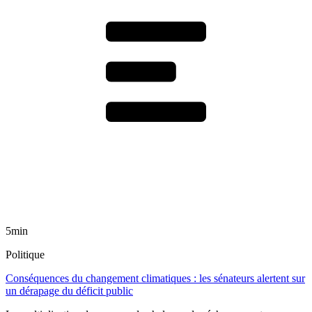
5min
Politique
Conséquences du changement climatiques : les sénateurs alertent sur
un dérapage du déficit public