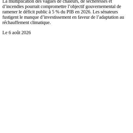
La multiplication des vagues de chaleurs, de sécheresses et
d’incendies pourrait compromettre l’objectif gouvernemental de
ramener le déficit public à 5 % du PIB en 2026. Les sénateurs
fustigent le manque d’investissement en faveur de l’adaptation au
réchauffement climatique.
Le
6 août 2026