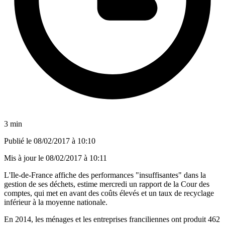
3 min
Publié le
08/02/2017 à 10:10
Mis à jour le
08/02/2017 à 10:11
L'Ile-de-France affiche des performances "insuffisantes" dans la
gestion de ses déchets, estime mercredi un rapport de la Cour des
comptes, qui met en avant des coûts élevés et un taux de recyclage
inférieur à la moyenne nationale.
En 2014, les ménages et les entreprises franciliennes ont produit 462