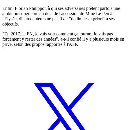
Enfin, Florian Philippot, à qui ses adversaires prêtent parfois une
ambition supérieure au delà de l'accession de Mme Le Pen à
l'Elysée, dit aux auteurs ne pas fixer "de limites a priori" à ses
objectifs.
"En 2017, le FN, je vais voir comment ça tourne. Je vais pas
forcément y rester des années", a-t-il confié il y a plusieurs mois en
privé, selon des propos rapportés à l'AFP.