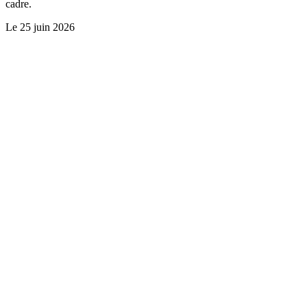
cadre.
Le
25 juin 2026