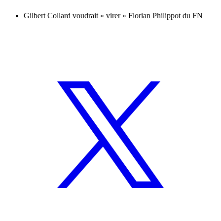
Gilbert Collard voudrait « virer » Florian Philippot du FN