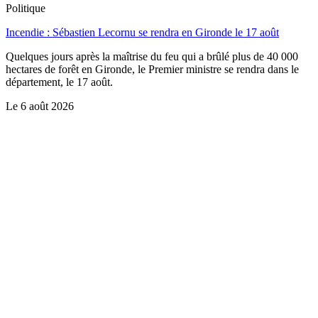
Politique
Incendie : Sébastien Lecornu se rendra en Gironde le 17 août
Quelques jours après la maîtrise du feu qui a brûlé plus de 40 000
hectares de forêt en Gironde, le Premier ministre se rendra dans le
département, le 17 août.
Le
6 août 2026