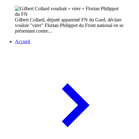
Gilbert Collard, député apparenté FN du Gard, déclare
vouloir "virer" Florian Philippot du Front national en se
présentant contre...
Accueil