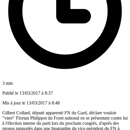
3 min
Publié le
13/03/2017 à 8:37
Mis à jour le
13/03/2017 à 8:48
Gilbert Collard, député apparenté FN du Gard, déclare vouloir
"virer" Florian Philippot du Front national en se présentant contre lui
à l'élection interne du parti lors du prochain congrès, d'après des
propos rapportés dans une biographie du vice-président du FN à