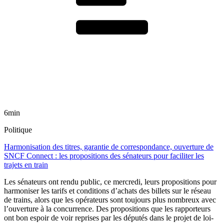
6min
Politique
Harmonisation des titres, garantie de correspondance, ouverture de
SNCF Connect : les propositions des sénateurs pour faciliter les
trajets en train
Les sénateurs ont rendu public, ce mercredi, leurs propositions pour
harmoniser les tarifs et conditions d’achats des billets sur le réseau
de trains, alors que les opérateurs sont toujours plus nombreux avec
l’ouverture à la concurrence. Des propositions que les rapporteurs
ont bon espoir de voir reprises par les députés dans le projet de loi-