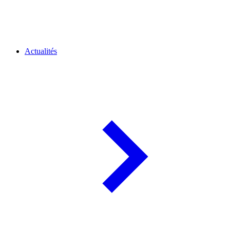
Actualités