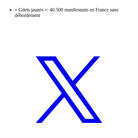
« Gilets jaunes »: 40.500 manifestants en France sans
débordement