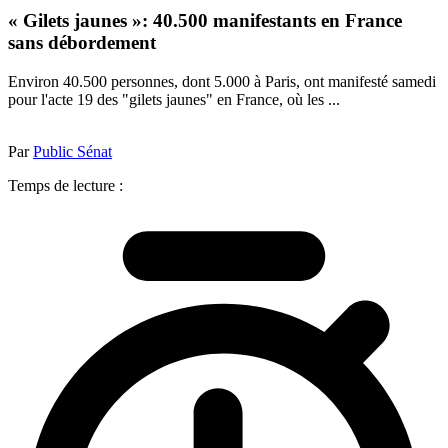
« Gilets jaunes »: 40.500 manifestants en France
sans débordement
Environ 40.500 personnes, dont 5.000 à Paris, ont manifesté samedi
pour l'acte 19 des "gilets jaunes" en France, où les ...
Par
Public Sénat
Temps de lecture :