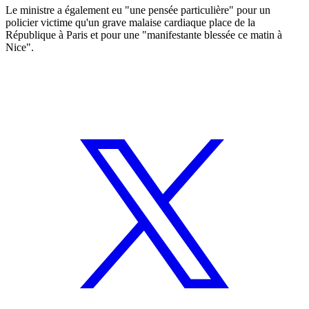
Le ministre a également eu "une pensée particulière" pour un
policier victime qu'un grave malaise cardiaque place de la
République à Paris et pour une "manifestante blessée ce matin à
Nice".