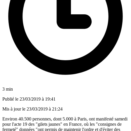
3 min
Publié le
23/03/2019 à 19:41
Mis à jour le
23/03/2019 à 21:24
Environ 40.500 personnes, dont 5.000 à Paris, ont manifesté samedi
pour l'acte 19 des "gilets jaunes" en France, où les "consignes de
fermeté" données "ont permis de maintenir l'ordre et d'éviter des