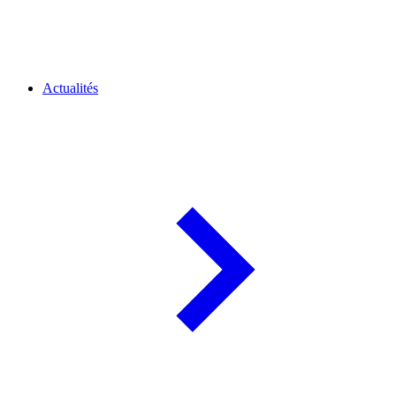
Actualités