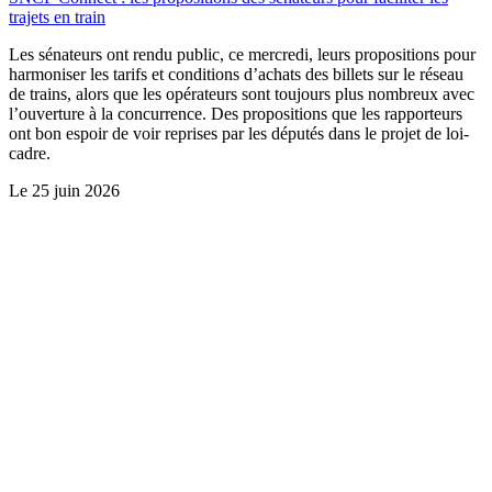
trajets en train
Les sénateurs ont rendu public, ce mercredi, leurs propositions pour
harmoniser les tarifs et conditions d’achats des billets sur le réseau
de trains, alors que les opérateurs sont toujours plus nombreux avec
l’ouverture à la concurrence. Des propositions que les rapporteurs
ont bon espoir de voir reprises par les députés dans le projet de loi-
cadre.
Le
25 juin 2026