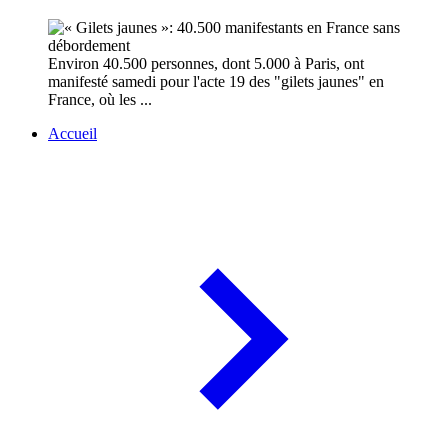
Environ 40.500 personnes, dont 5.000 à Paris, ont
manifesté samedi pour l'acte 19 des "gilets jaunes" en
France, où les ...
Accueil