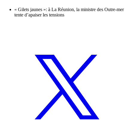
« Gilets jaunes »: à La Réunion, la ministre des Outre-mer
tente d’apaiser les tensions