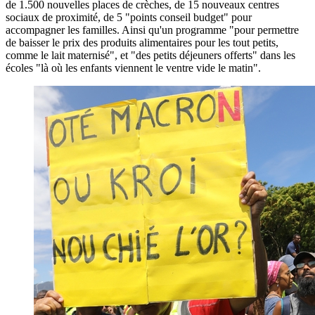
de 1.500 nouvelles places de crèches, de 15 nouveaux centres
sociaux de proximité, de 5 "points conseil budget" pour
accompagner les familles. Ainsi qu'un programme "pour permettre
de baisser le prix des produits alimentaires pour les tout petits,
comme le lait maternisé", et "des petits déjeuners offerts" dans les
écoles "là où les enfants viennent le ventre vide le matin".