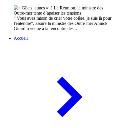
" Vous avez raison de crier votre colère, je suis là pour
l'entendre", assure la ministre des Outre-mer Annick
Girardin venue à la rencontre des...
Accueil