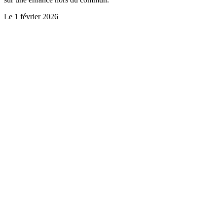
Le
1 février 2026