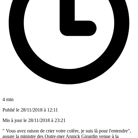
4 min
Publié le
28/11/2018 à 12:11
Mis à jour le
28/11/2018 à 23:21
" Vous avez raison de crier votre colère, je suis là pour l'entendre",
assure la ministre des Outre-mer Annick Girardin venue à la