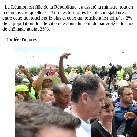
"La Réunion est fille de la République", a assuré la ministre, tout en
reconnaissant qu'elle est "l'un des territoires les plus inégalitaires
entre ceux qui touchent le plus et ceux qui touchent le moins". 42%
de la population de l'île vit en dessous du seuil de pauvreté et le taux
de chômage atteint 26%.
- Bordée d'injures -