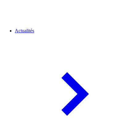
Actualités