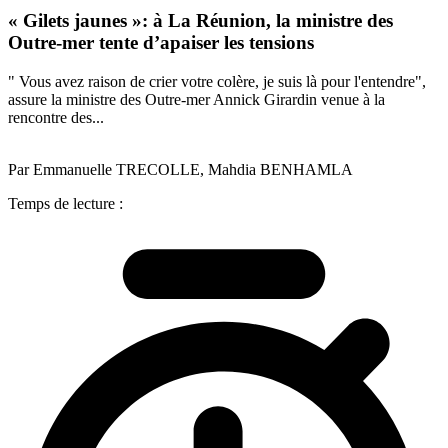
« Gilets jaunes »: à La Réunion, la ministre des
Outre-mer tente d’apaiser les tensions
" Vous avez raison de crier votre colère, je suis là pour l'entendre",
assure la ministre des Outre-mer Annick Girardin venue à la
rencontre des...
Par Emmanuelle TRECOLLE, Mahdia BENHAMLA
Temps de lecture :