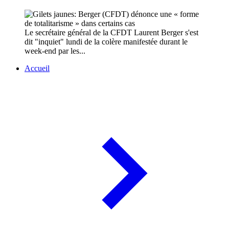
Le secrétaire général de la CFDT Laurent Berger s'est
dit "inquiet" lundi de la colère manifestée durant le
week-end par les...
Accueil