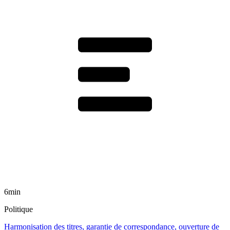
6min
Politique
Harmonisation des titres, garantie de correspondance, ouverture de