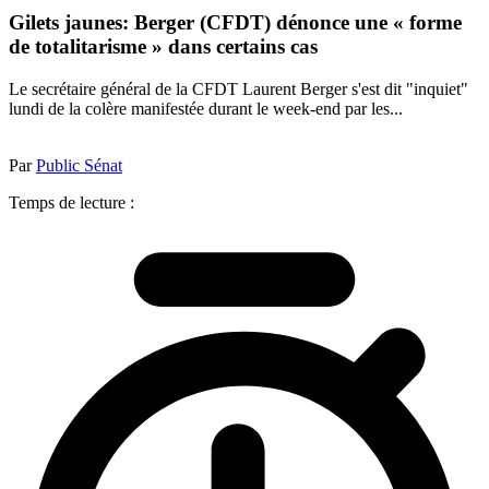
Gilets jaunes: Berger (CFDT) dénonce une « forme
de totalitarisme » dans certains cas
Le secrétaire général de la CFDT Laurent Berger s'est dit "inquiet"
lundi de la colère manifestée durant le week-end par les...
Par
Public Sénat
Temps de lecture :