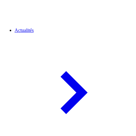
Actualités