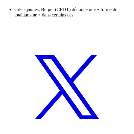
Gilets jaunes: Berger (CFDT) dénonce une « forme de
totalitarisme » dans certains cas