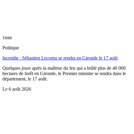
1min
Politique
Incendie : Sébastien Lecornu se rendra en Gironde le 17 août
Quelques jours après la maîtrise du feu qui a brûlé plus de 40 000
hectares de forêt en Gironde, le Premier ministre se rendra dans le
département, le 17 août.
Le
6 août 2026