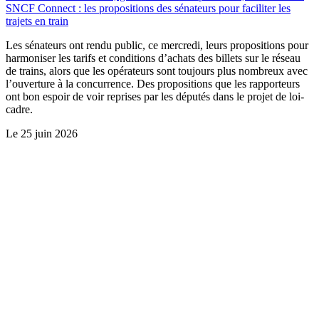
SNCF Connect : les propositions des sénateurs pour faciliter les
trajets en train
Les sénateurs ont rendu public, ce mercredi, leurs propositions pour
harmoniser les tarifs et conditions d’achats des billets sur le réseau
de trains, alors que les opérateurs sont toujours plus nombreux avec
l’ouverture à la concurrence. Des propositions que les rapporteurs
ont bon espoir de voir reprises par les députés dans le projet de loi-
cadre.
Le
25 juin 2026