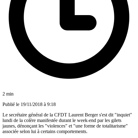
2 min
Publié le
19/11/2018 à 9:18
Le secrétaire général de la CFDT Laurent Berger s'est dit "inquiet"
lundi de la colère manifestée durant le week-end par les gilets
jaunes, dénonçant les "violences" et "une forme de totalitarisme"
associée selon lui à certains comportements.