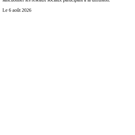
Le
6 août 2026