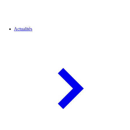
Actualités