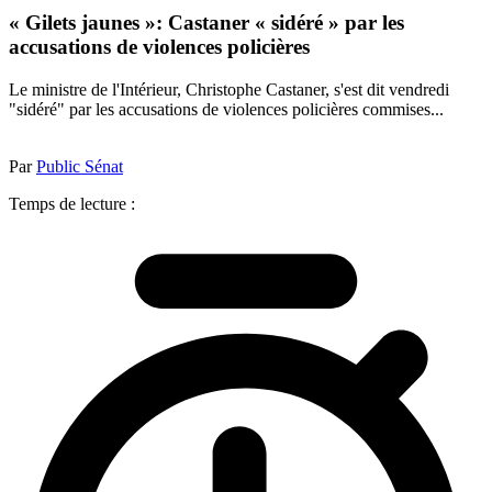
« Gilets jaunes »: Castaner « sidéré » par les
accusations de violences policières
Le ministre de l'Intérieur, Christophe Castaner, s'est dit vendredi
"sidéré" par les accusations de violences policières commises...
Par
Public Sénat
Temps de lecture :