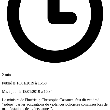
2 min
Publié le
18/01/2019 à 15:58
Mis à jour le
18/01/2019 à 16:34
Le ministre de l'Intérieur, Christophe Castaner, s'est dit vendredi
"sidéré" par les accusations de violences policières commises lors de
manifestations de "gilets jaunes".