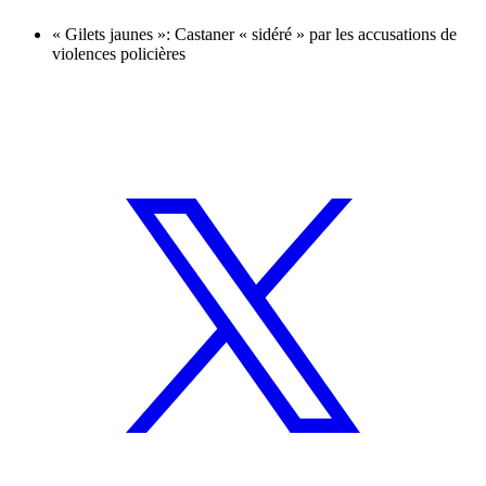
« Gilets jaunes »: Castaner « sidéré » par les accusations de
violences policières