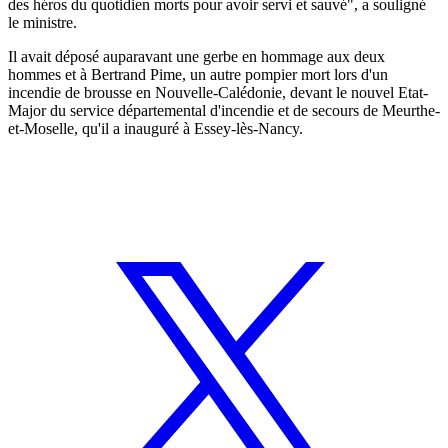
des héros du quotidien morts pour avoir servi et sauvé", a souligné
le ministre.
Il avait déposé auparavant une gerbe en hommage aux deux
hommes et à Bertrand Pime, un autre pompier mort lors d'un
incendie de brousse en Nouvelle-Calédonie, devant le nouvel Etat-
Major du service départemental d'incendie et de secours de Meurthe-
et-Moselle, qu'il a inauguré à Essey-lès-Nancy.