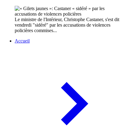
Le ministre de l'Intérieur, Christophe Castaner, s'est dit
vendredi "sidéré" par les accusations de violences
policières commises...
Accueil