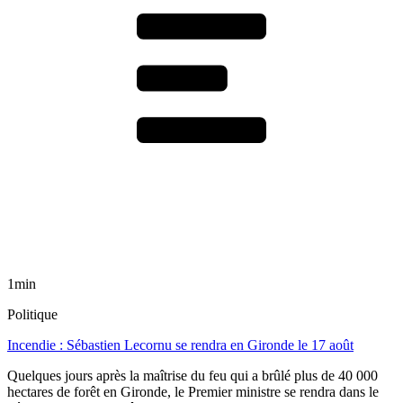
1min
Politique
Incendie : Sébastien Lecornu se rendra en Gironde le 17 août
Quelques jours après la maîtrise du feu qui a brûlé plus de 40 000
hectares de forêt en Gironde, le Premier ministre se rendra dans le