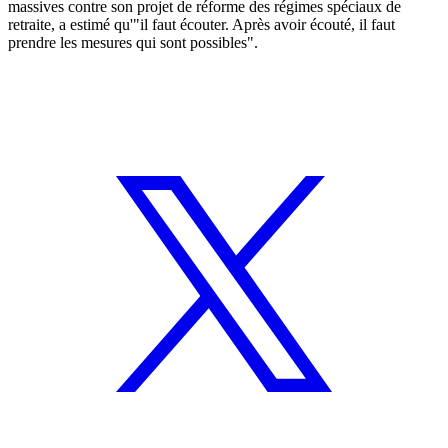
massives contre son projet de réforme des régimes spéciaux de
retraite, a estimé qu'"il faut écouter. Après avoir écouté, il faut
prendre les mesures qui sont possibles".