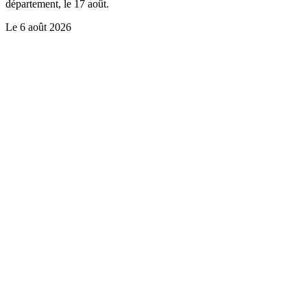
département, le 17 août.
Le
6 août 2026