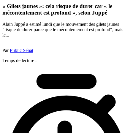
« Gilets jaunes »: cela risque de durer car « le
mécontentement est profond », selon Juppé
Alain Juppé a estimé lundi que le mouvement des gilets jaunes
"risque de durer parce que le mécontentement est profond", mais
le...
Par
Public Sénat
Temps de lecture :