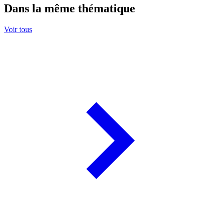
Dans la même thématique
Voir tous