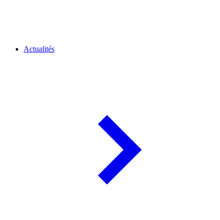
Actualités