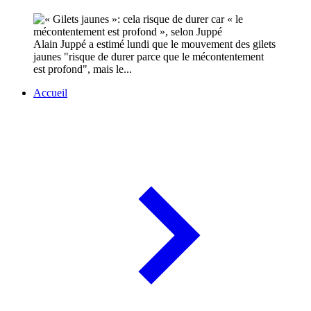
Alain Juppé a estimé lundi que le mouvement des gilets
jaunes "risque de durer parce que le mécontentement
est profond", mais le...
Accueil