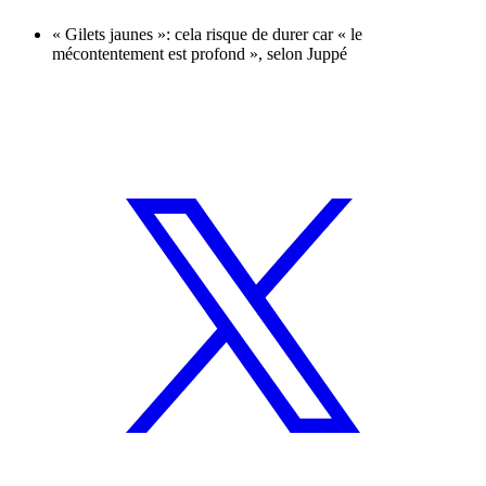
« Gilets jaunes »: cela risque de durer car « le
mécontentement est profond », selon Juppé