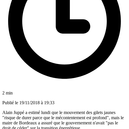
2 min
Publié le
19/11/2018 à 19:33
Alain Juppé a estimé lundi que le mouvement des gilets jaunes
"risque de durer parce que le mécontentement est profond", mais le
maire de Bordeaux a assuré que le gouvernement n'avait "pas le
droit de céder" sur la transition énergétique.