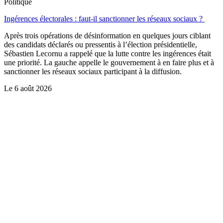
Politique
Ingérences électorales : faut-il sanctionner les réseaux sociaux ?
Après trois opérations de désinformation en quelques jours ciblant
des candidats déclarés ou pressentis à l’élection présidentielle,
Sébastien Lecornu a rappelé que la lutte contre les ingérences était
une priorité. La gauche appelle le gouvernement à en faire plus et à
sanctionner les réseaux sociaux participant à la diffusion.
Le
6 août 2026