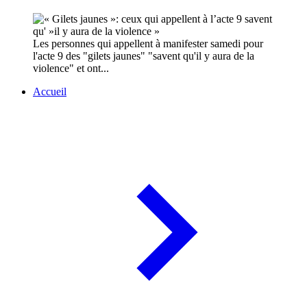
Les personnes qui appellent à manifester samedi pour
l'acte 9 des "gilets jaunes" "savent qu'il y aura de la
violence" et ont...
Accueil