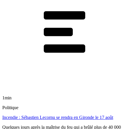
1min
Politique
Incendie : Sébastien Lecornu se rendra en Gironde le 17 août
Quelques jours après la maîtrise du feu qui a brûlé plus de 40 000