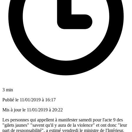
3 min
Publié le
11/01/2019 à 16:17
Mis à jour le
11/01/2019 à 20:22
Les personnes qui appellent à manifester samedi pour l'acte 9 des
"gilets jaunes" "savent qu'il y aura de la violence" et ont donc "leur
part de responsabilité", a estimé vendredi le ministre de l'Intérieur.