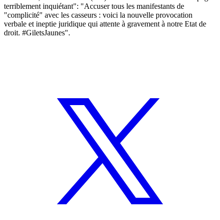
terriblement inquiétant": "Accuser tous les manifestants de
"complicité" avec les casseurs : voici la nouvelle provocation
verbale et ineptie juridique qui attente à gravement à notre Etat de
droit. #GiletsJaunes".