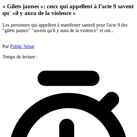
« Gilets jaunes »: ceux qui appellent à l’acte 9 savent
qu' »il y aura de la violence »
Les personnes qui appellent à manifester samedi pour l'acte 9 des
"gilets jaunes" "savent qu'il y aura de la violence" et ont...
Par
Public Sénat
Temps de lecture :