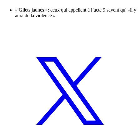
« Gilets jaunes »: ceux qui appellent à l’acte 9 savent qu' »il y
aura de la violence »