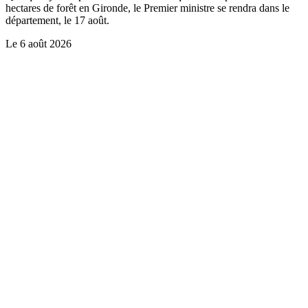
hectares de forêt en Gironde, le Premier ministre se rendra dans le
département, le 17 août.
Le
6 août 2026