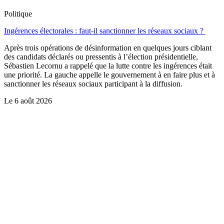
Politique
Ingérences électorales : faut-il sanctionner les réseaux sociaux ?
Après trois opérations de désinformation en quelques jours ciblant
des candidats déclarés ou pressentis à l’élection présidentielle,
Sébastien Lecornu a rappelé que la lutte contre les ingérences était
une priorité. La gauche appelle le gouvernement à en faire plus et à
sanctionner les réseaux sociaux participant à la diffusion.
Le
6 août 2026