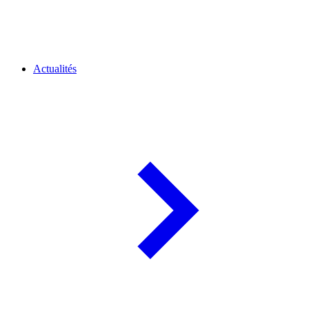
Actualités