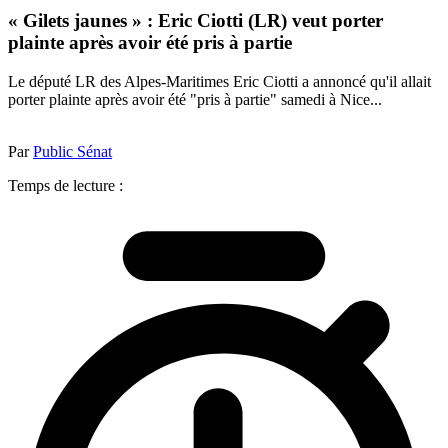
« Gilets jaunes » : Eric Ciotti (LR) veut porter
plainte après avoir été pris à partie
Le député LR des Alpes-Maritimes Eric Ciotti a annoncé qu'il allait
porter plainte après avoir été "pris à partie" samedi à Nice...
Par
Public Sénat
Temps de lecture :