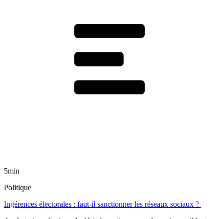
5min
Politique
Ingérences électorales : faut-il sanctionner les réseaux sociaux ?