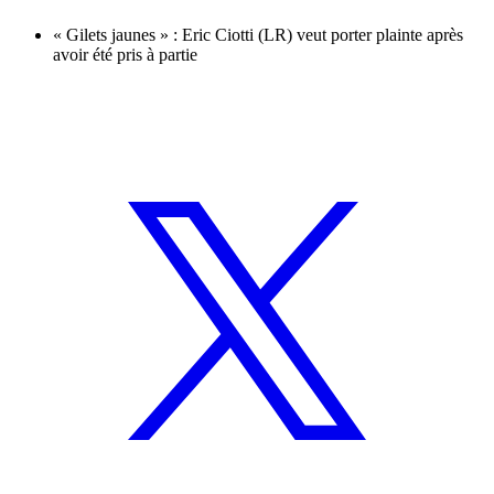
« Gilets jaunes » : Eric Ciotti (LR) veut porter plainte après
avoir été pris à partie