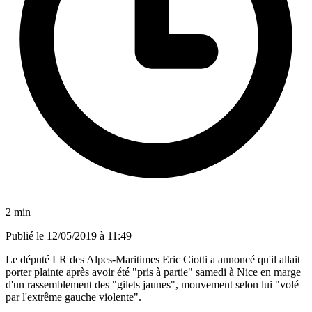
2 min
Publié le
12/05/2019 à 11:49
Le député LR des Alpes-Maritimes Eric Ciotti a annoncé qu'il allait
porter plainte après avoir été "pris à partie" samedi à Nice en marge
d'un rassemblement des "gilets jaunes", mouvement selon lui "volé
par l'extrême gauche violente".