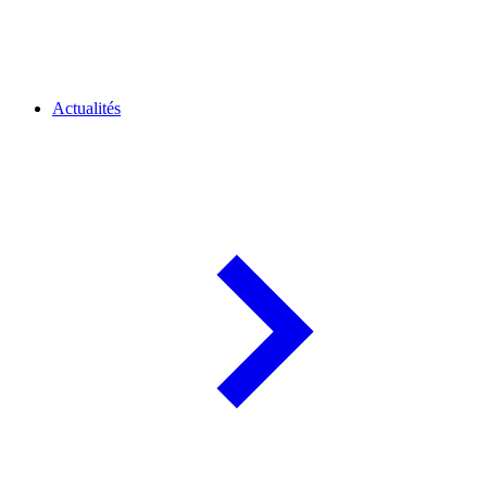
Actualités