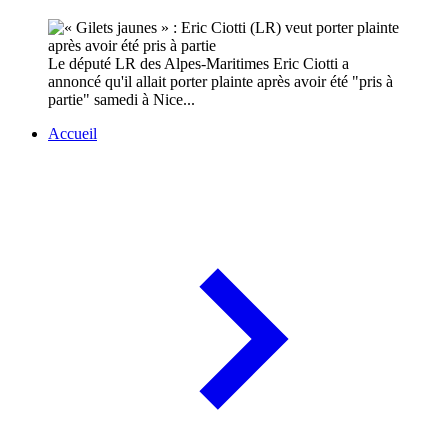
Le député LR des Alpes-Maritimes Eric Ciotti a
annoncé qu'il allait porter plainte après avoir été "pris à
partie" samedi à Nice...
Accueil