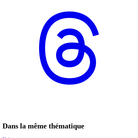
Dans la même thématique