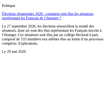
Politique
Élections sénatoriales 2026 : comment sont élus les sénateurs
représentant les Français de l’étranger ?
Le 27 septembre 2026, les élections renouvèlent la moitié des
sénateurs, dont six sont des élus représentant les Français inscrits à
l’étranger. Ces sénateurs sont élus par un collège électoral à part,
composé de 533 membres eux-mêmes élus au terme d’un processus
complexe. Explications.
Le
29 mai 2026