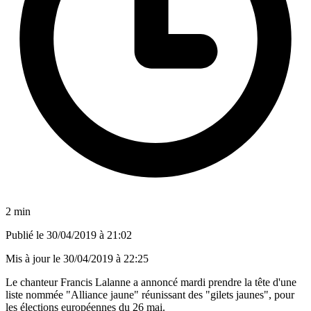
2 min
Publié le
30/04/2019 à 21:02
Mis à jour le
30/04/2019 à 22:25
Le chanteur Francis Lalanne a annoncé mardi prendre la tête d'une
liste nommée "Alliance jaune" réunissant des "gilets jaunes", pour
les élections européennes du 26 mai.