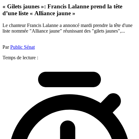
« Gilets jaunes »: Francis Lalanne prend la tête
d’une liste « Alliance jaune »
Le chanteur Francis Lalanne a annoncé mardi prendre la tête d'une
liste nommée "Alliance jaune" réunissant des "gilets jaunes",...
Par
Public Sénat
Temps de lecture :