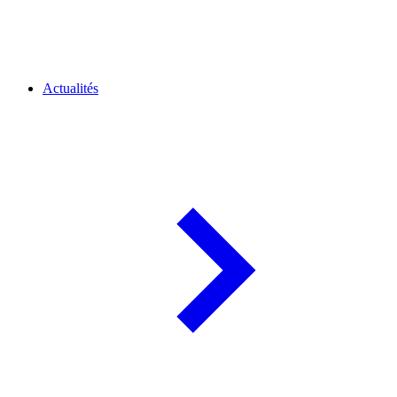
Actualités