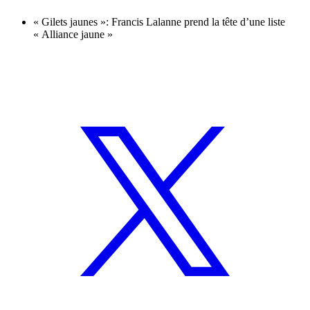
« Gilets jaunes »: Francis Lalanne prend la tête d’une liste
« Alliance jaune »