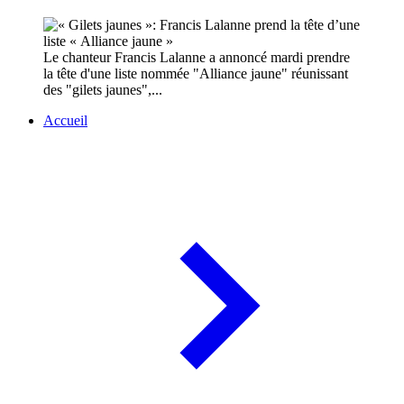
Le chanteur Francis Lalanne a annoncé mardi prendre
la tête d'une liste nommée "Alliance jaune" réunissant
des "gilets jaunes",...
Accueil