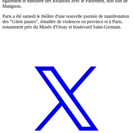
également le ministère des Relations avec le Parlement, non loin de
Matignon.
Paris a été samedi le théâtre d'une nouvelle journée de manifestation
des "Gilets jaunes", émaillée de violences en province et à Paris,
notamment près du Musée d'Orsay et boulevard Saint-Germain.