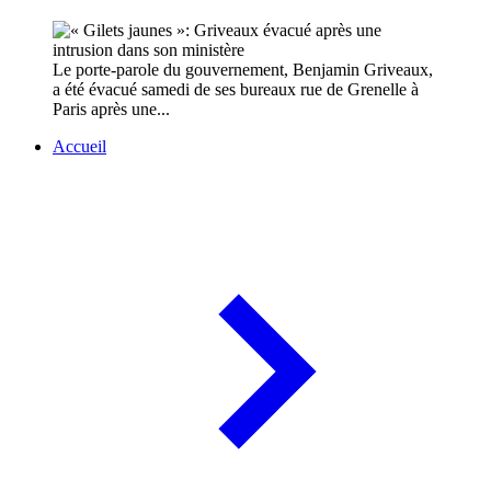
Le porte-parole du gouvernement, Benjamin Griveaux,
a été évacué samedi de ses bureaux rue de Grenelle à
Paris après une...
Accueil