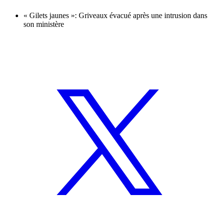
« Gilets jaunes »: Griveaux évacué après une intrusion dans
son ministère