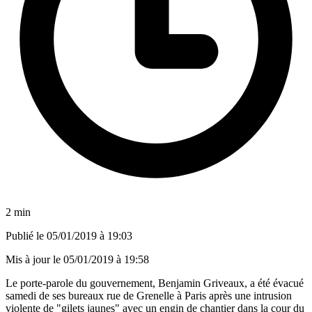
2 min
Publié le
05/01/2019 à 19:03
Mis à jour le
05/01/2019 à 19:58
Le porte-parole du gouvernement, Benjamin Griveaux, a été évacué
samedi de ses bureaux rue de Grenelle à Paris après une intrusion
violente de "gilets jaunes" avec un engin de chantier dans la cour du