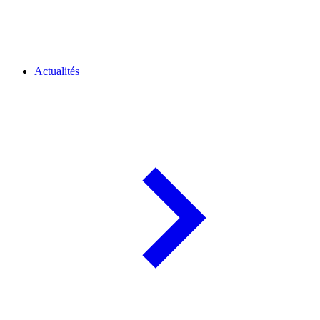
Actualités