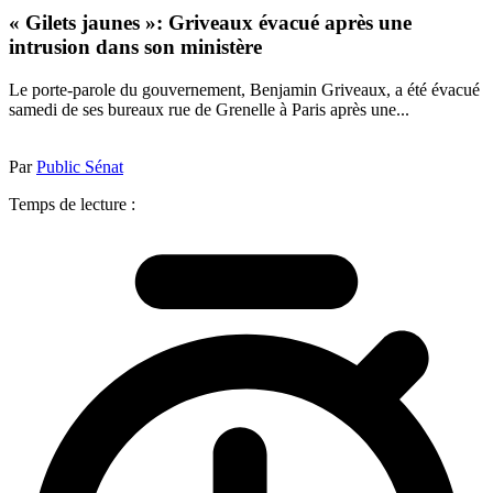
« Gilets jaunes »: Griveaux évacué après une
intrusion dans son ministère
Le porte-parole du gouvernement, Benjamin Griveaux, a été évacué
samedi de ses bureaux rue de Grenelle à Paris après une...
Par
Public Sénat
Temps de lecture :