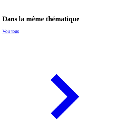
Dans la même thématique
Voir tous