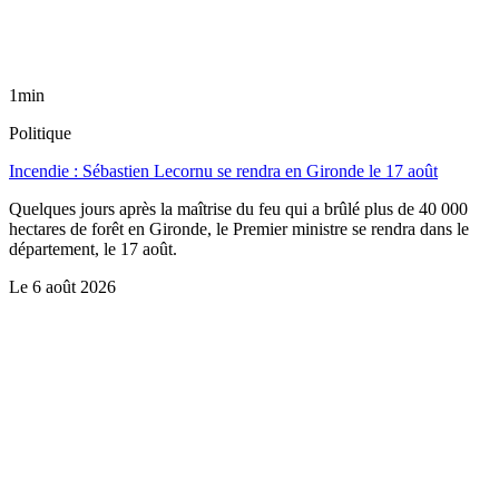
1min
Politique
Incendie : Sébastien Lecornu se rendra en Gironde le 17 août
Quelques jours après la maîtrise du feu qui a brûlé plus de 40 000
hectares de forêt en Gironde, le Premier ministre se rendra dans le
département, le 17 août.
Le
6 août 2026