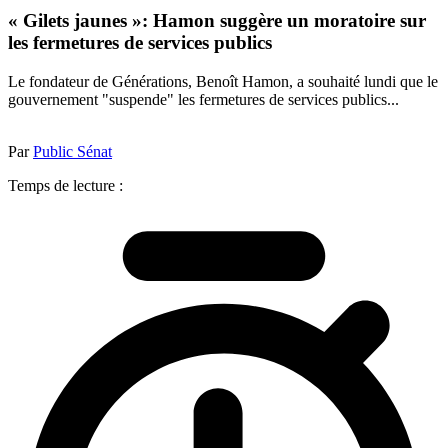
« Gilets jaunes »: Hamon suggère un moratoire sur
les fermetures de services publics
Le fondateur de Générations, Benoît Hamon, a souhaité lundi que le
gouvernement "suspende" les fermetures de services publics...
Par
Public Sénat
Temps de lecture :