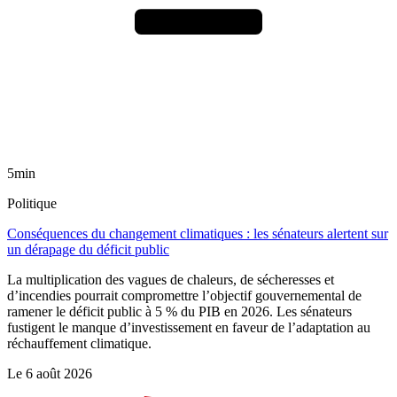
5min
Politique
Conséquences du changement climatiques : les sénateurs alertent sur
un dérapage du déficit public
La multiplication des vagues de chaleurs, de sécheresses et
d’incendies pourrait compromettre l’objectif gouvernemental de
ramener le déficit public à 5 % du PIB en 2026. Les sénateurs
fustigent le manque d’investissement en faveur de l’adaptation au
réchauffement climatique.
Le
6 août 2026