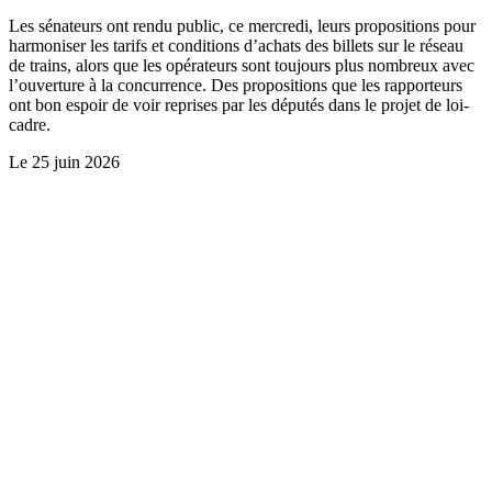
Les sénateurs ont rendu public, ce mercredi, leurs propositions pour
harmoniser les tarifs et conditions d’achats des billets sur le réseau
de trains, alors que les opérateurs sont toujours plus nombreux avec
l’ouverture à la concurrence. Des propositions que les rapporteurs
ont bon espoir de voir reprises par les députés dans le projet de loi-
cadre.
Le
25 juin 2026