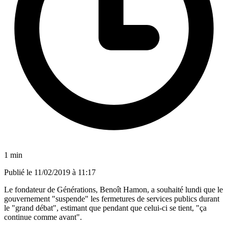
1 min
Publié le
11/02/2019 à 11:17
Le fondateur de Générations, Benoît Hamon, a souhaité lundi que le
gouvernement "suspende" les fermetures de services publics durant
le "grand débat", estimant que pendant que celui-ci se tient, "ça
continue comme avant".