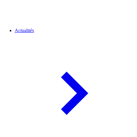
Actualités