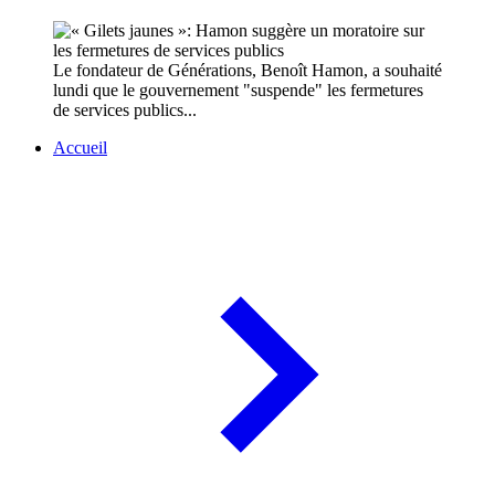
Le fondateur de Générations, Benoît Hamon, a souhaité
lundi que le gouvernement "suspende" les fermetures
de services publics...
Accueil