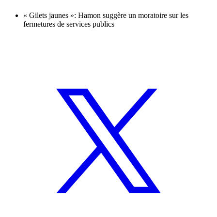
« Gilets jaunes »: Hamon suggère un moratoire sur les
fermetures de services publics