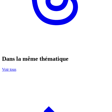
Dans la même thématique
Voir tous