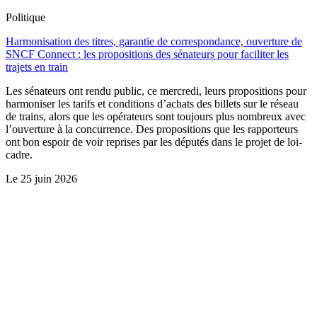
Politique
Harmonisation des titres, garantie de correspondance, ouverture de
SNCF Connect : les propositions des sénateurs pour faciliter les
trajets en train
Les sénateurs ont rendu public, ce mercredi, leurs propositions pour
harmoniser les tarifs et conditions d’achats des billets sur le réseau
de trains, alors que les opérateurs sont toujours plus nombreux avec
l’ouverture à la concurrence. Des propositions que les rapporteurs
ont bon espoir de voir reprises par les députés dans le projet de loi-
cadre.
Le
25 juin 2026