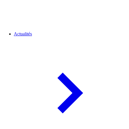
Actualités