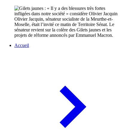
Olivier Jacquin, sénateur socialiste de la Meurthe-et-
Moselle, était l’invité ce matin de Territoire Sénat. Le
sénateur revient sur la colère des Gilets jaunes et les
projets de réforme annoncés par Emmanuel Macron.
Accueil