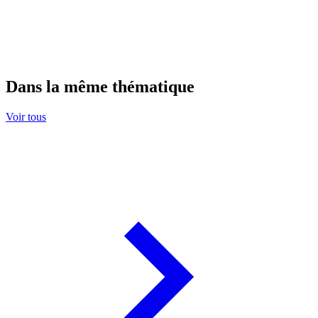
Dans la même thématique
Voir tous