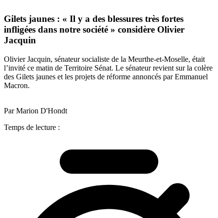
Gilets jaunes : « Il y a des blessures très fortes
infligées dans notre société » considère Olivier
Jacquin
Olivier Jacquin, sénateur socialiste de la Meurthe-et-Moselle, était
l’invité ce matin de Territoire Sénat. Le sénateur revient sur la colère
des Gilets jaunes et les projets de réforme annoncés par Emmanuel
Macron.
Par Marion D'Hondt
Temps de lecture :