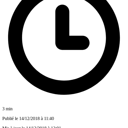
3 min
Publié le
14/12/2018 à 11:40