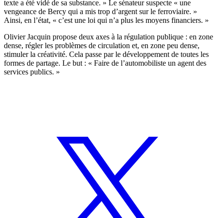
texte a été vidé de sa substance. » Le sénateur suspecte « une
vengeance de Bercy qui a mis trop d’argent sur le ferroviaire. »
Ainsi, en l’état, « c’est une loi qui n’a plus les moyens financiers. »
Olivier Jacquin propose deux axes à la régulation publique : en zone
dense, régler les problèmes de circulation et, en zone peu dense,
stimuler la créativité. Cela passe par le développement de toutes les
formes de partage. Le but : « Faire de l’automobiliste un agent des
services publics. »