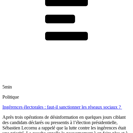
5min
Politique
Ingérences électorales : faut-il sanctionner les réseaux sociaux ?
Après trois opérations de désinformation en quelques jours ciblant
des candidats déclarés ou pressentis à l’élection présidentielle,
Sébastien Lecornu a rappelé que la lutte contre les ingérences était