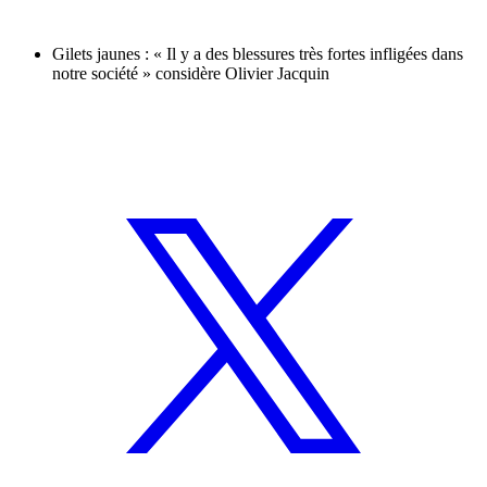
Gilets jaunes : « Il y a des blessures très fortes infligées dans
notre société » considère Olivier Jacquin