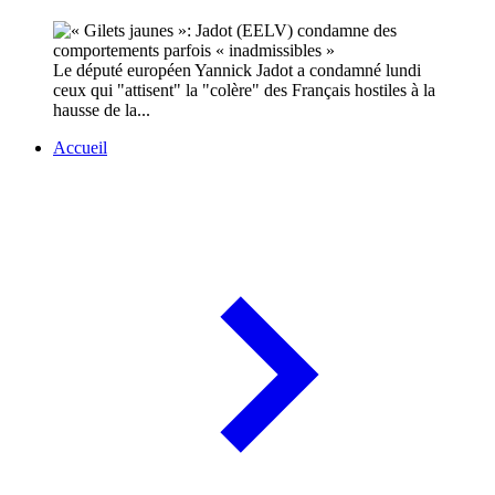
Le député européen Yannick Jadot a condamné lundi
ceux qui "attisent" la "colère" des Français hostiles à la
hausse de la...
Accueil