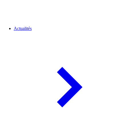
Actualités