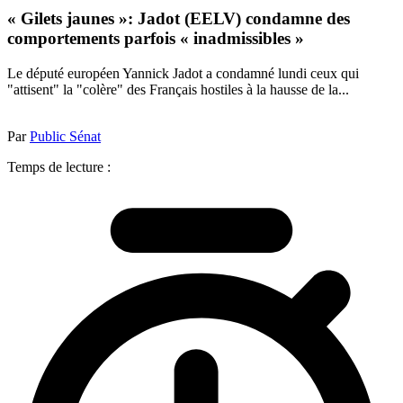
« Gilets jaunes »: Jadot (EELV) condamne des
comportements parfois « inadmissibles »
Le député européen Yannick Jadot a condamné lundi ceux qui
"attisent" la "colère" des Français hostiles à la hausse de la...
Par
Public Sénat
Temps de lecture :