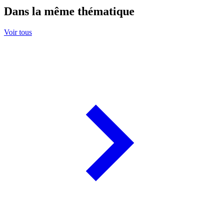
Dans la même thématique
Voir tous