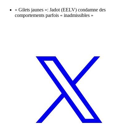
« Gilets jaunes »: Jadot (EELV) condamne des
comportements parfois « inadmissibles »