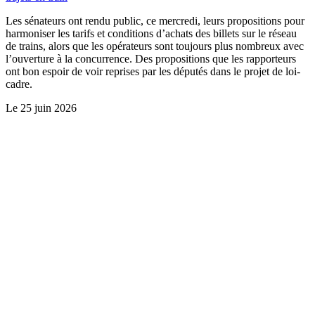
Les sénateurs ont rendu public, ce mercredi, leurs propositions pour
harmoniser les tarifs et conditions d’achats des billets sur le réseau
de trains, alors que les opérateurs sont toujours plus nombreux avec
l’ouverture à la concurrence. Des propositions que les rapporteurs
ont bon espoir de voir reprises par les députés dans le projet de loi-
cadre.
Le
25 juin 2026