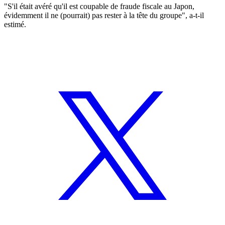
"S'il était avéré qu'il est coupable de fraude fiscale au Japon,
évidemment il ne (pourrait) pas rester à la tête du groupe", a-t-il
estimé.