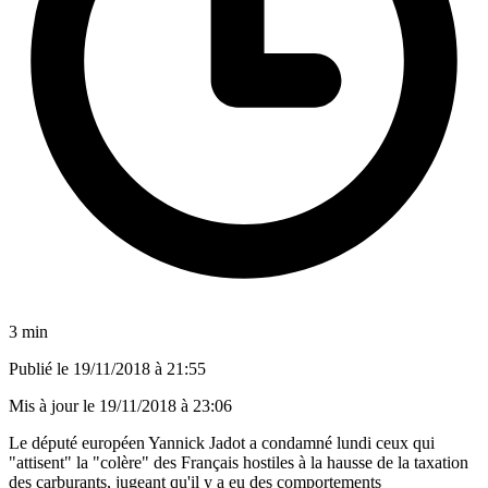
3 min
Publié le
19/11/2018 à 21:55
Mis à jour le
19/11/2018 à 23:06
Le député européen Yannick Jadot a condamné lundi ceux qui
"attisent" la "colère" des Français hostiles à la hausse de la taxation
des carburants, jugeant qu'il y a eu des comportements