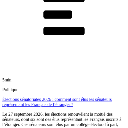
5min
Politique
Élections sénatoriales 2026 : comment sont élus les sénateurs
représentant les Français de l’étranger ?
Le 27 septembre 2026, les élections renouvèlent la moitié des
sénateurs, dont six sont des élus représentant les Français inscrits à
l’étranger. Ces sénateurs sont élus par un collège électoral à part,