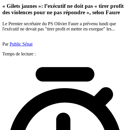
« Gilets jaunes »: l’exécutif ne doit pas « tirer profit
des violences pour ne pas répondre », selon Faure
Le Premier secrétaire du PS Olivier Faure a prévenu lundi que
l'exécutif ne devait pas "tirer profit et mettre en exergue" les...
Par
Public Sénat
Temps de lecture :