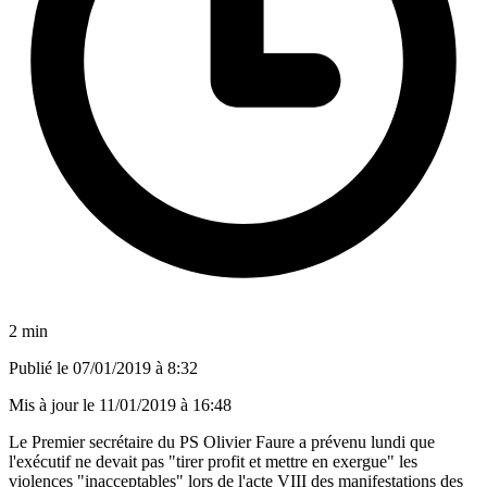
2 min
Publié le
07/01/2019 à 8:32
Mis à jour le
11/01/2019 à 16:48
Le Premier secrétaire du PS Olivier Faure a prévenu lundi que
l'exécutif ne devait pas "tirer profit et mettre en exergue" les
violences "inacceptables" lors de l'acte VIII des manifestations des