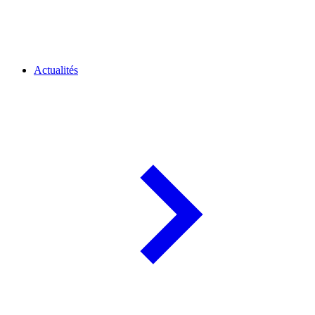
Actualités