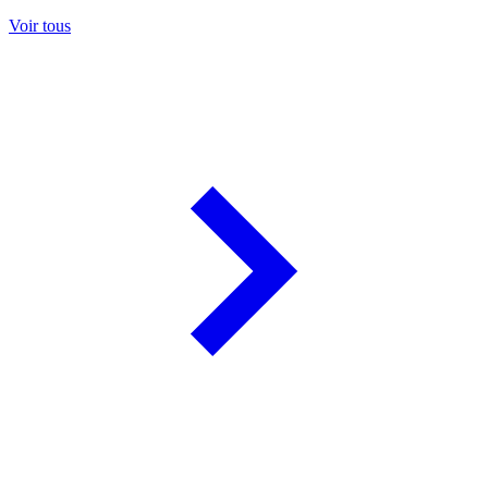
Voir tous