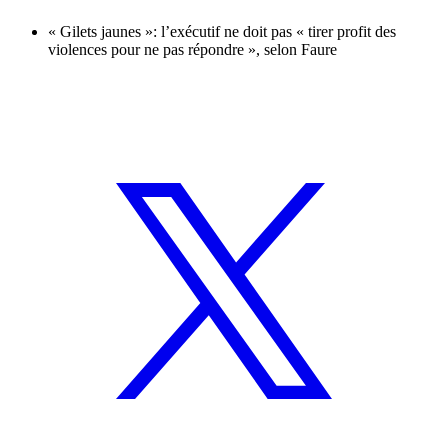
« Gilets jaunes »: l’exécutif ne doit pas « tirer profit des
violences pour ne pas répondre », selon Faure