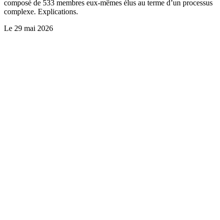
composé de 533 membres eux-mêmes élus au terme d’un processus
complexe. Explications.
Le
29 mai 2026