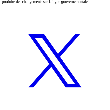
produire des changements sur la ligne gouvernementale".