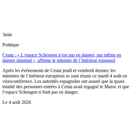
3min
Politique
Ceuta : « L’espace Schengen n’est pas en danger, pas même en
danger minimal », affirme le ministre de l’Intérieur espagnol
Après les événements de Ceuta jeudi et vendredi dernier, les
ministres de l’intérieur européens se sont réunis ce mardi 4 août en
visioconférence. Les autorités espagnoles ont assuré que la quasi-
totalité des personnes entrées à Ceuta avait regagné le Maroc et que
l’espace Schengen n’était pas en danger.
Le
4 août 2026