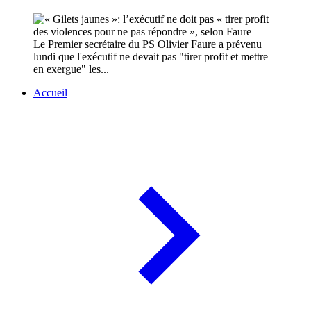
Le Premier secrétaire du PS Olivier Faure a prévenu
lundi que l'exécutif ne devait pas "tirer profit et mettre
en exergue" les...
Accueil