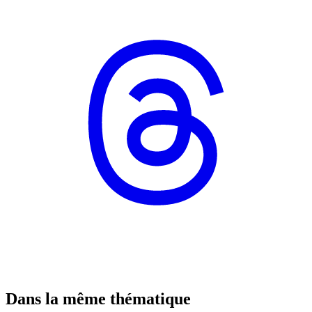
Dans la même thématique