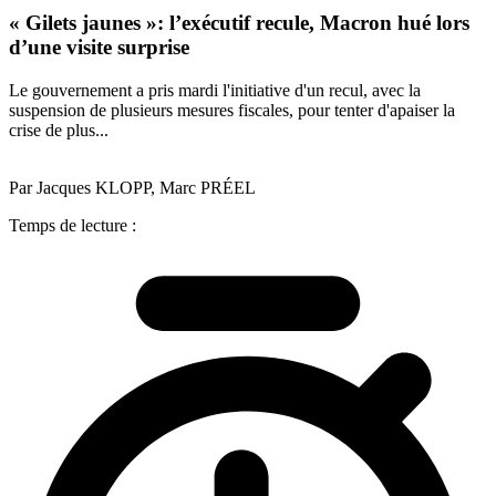
« Gilets jaunes »: l’exécutif recule, Macron hué lors
d’une visite surprise
Le gouvernement a pris mardi l'initiative d'un recul, avec la
suspension de plusieurs mesures fiscales, pour tenter d'apaiser la
crise de plus...
Par Jacques KLOPP, Marc PRÉEL
Temps de lecture :