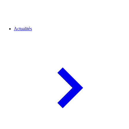
Actualités