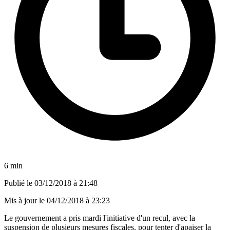
6 min
Publié le
03/12/2018 à 21:48
Mis à jour le
04/12/2018 à 23:23
Le gouvernement a pris mardi l'initiative d'un recul, avec la
suspension de plusieurs mesures fiscales, pour tenter d'apaiser la