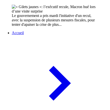
Le gouvernement a pris mardi l'initiative d'un recul,
avec la suspension de plusieurs mesures fiscales, pour
tenter d'apaiser la crise de plus...
Accueil