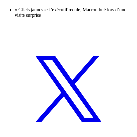
« Gilets jaunes »: l’exécutif recule, Macron hué lors d’une
visite surprise