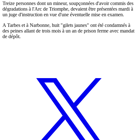
Treize personnes dont un mineur, soupçonnées d'avoir commis des
dégradations à l'Arc de Triomphe, devaient être présentées mardi à
un juge d'instruction en vue d'une éventuelle mise en examen.
A Tarbes et à Narbonne, huit "gilets jaunes" ont été condamnés à
des peines allant de trois mois à un an de prison ferme avec mandat
de dépôt.