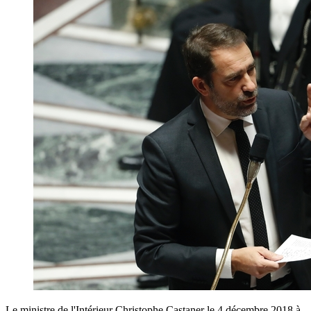
Le ministre de l'Intérieur Christophe Castaner le 4 décembre 2018 à