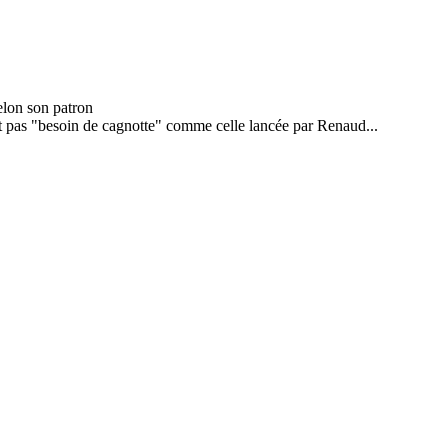
ait pas "besoin de cagnotte" comme celle lancée par Renaud...