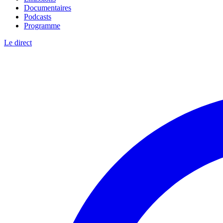
Documentaires
Podcasts
Programme
Le direct