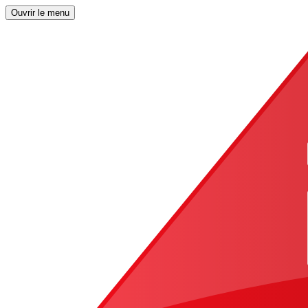
Ouvrir le menu