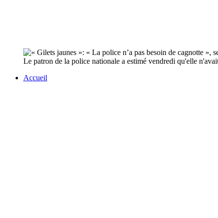
Le patron de la police nationale a estimé vendredi qu'elle n'av
Accueil