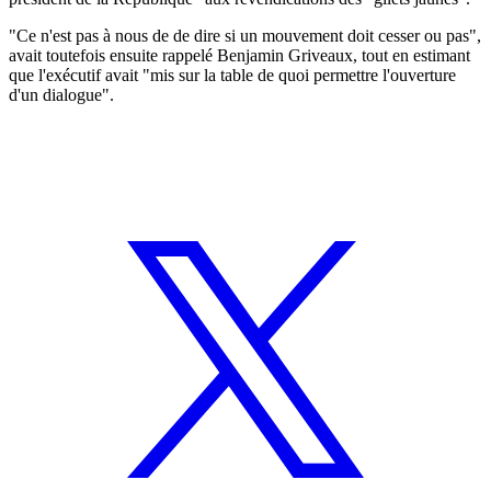
"Ce n'est pas à nous de de dire si un mouvement doit cesser ou pas",
avait toutefois ensuite rappelé Benjamin Griveaux, tout en estimant
que l'exécutif avait "mis sur la table de quoi permettre l'ouverture
d'un dialogue".