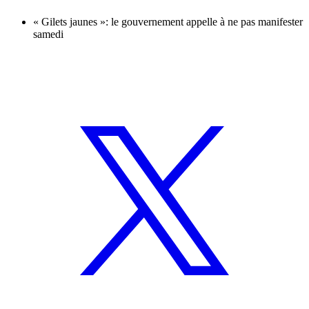
« Gilets jaunes »: le gouvernement appelle à ne pas manifester
samedi