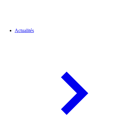
Actualités