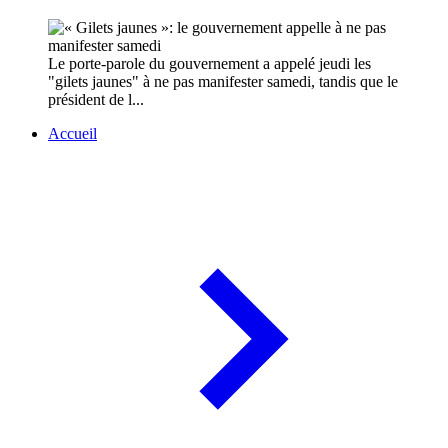
Le porte-parole du gouvernement a appelé jeudi les
"gilets jaunes" à ne pas manifester samedi, tandis que le
président de l...
Accueil