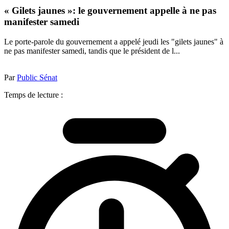
« Gilets jaunes »: le gouvernement appelle à ne pas
manifester samedi
Le porte-parole du gouvernement a appelé jeudi les "gilets jaunes" à
ne pas manifester samedi, tandis que le président de l...
Par
Public Sénat
Temps de lecture :