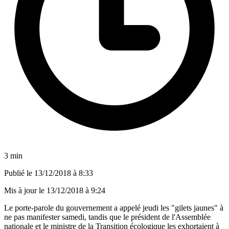
3 min
Publié le
13/12/2018 à 8:33
Mis à jour le
13/12/2018 à 9:24
Le porte-parole du gouvernement a appelé jeudi les "gilets jaunes" à
ne pas manifester samedi, tandis que le président de l'Assemblée
nationale et le ministre de la Transition écologique les exhortaient à