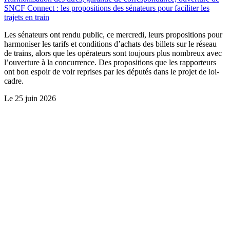
SNCF Connect : les propositions des sénateurs pour faciliter les
trajets en train
Les sénateurs ont rendu public, ce mercredi, leurs propositions pour
harmoniser les tarifs et conditions d’achats des billets sur le réseau
de trains, alors que les opérateurs sont toujours plus nombreux avec
l’ouverture à la concurrence. Des propositions que les rapporteurs
ont bon espoir de voir reprises par les députés dans le projet de loi-
cadre.
Le
25 juin 2026