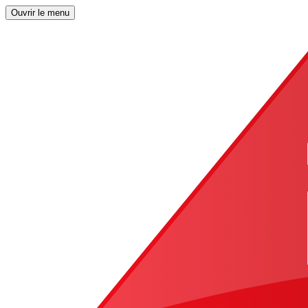
Ouvrir le menu