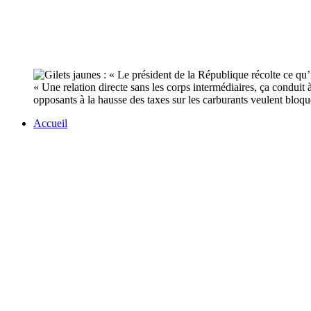
« Une relation directe sans les corps intermédiaires, ça conduit
opposants à la hausse des taxes sur les carburants veulent bloque
Accueil