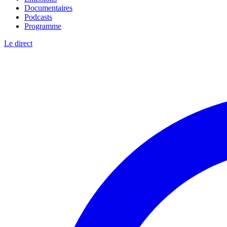
Documentaires
Podcasts
Programme
Le direct