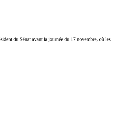
président du Sénat avant la journée du 17 novembre, où les