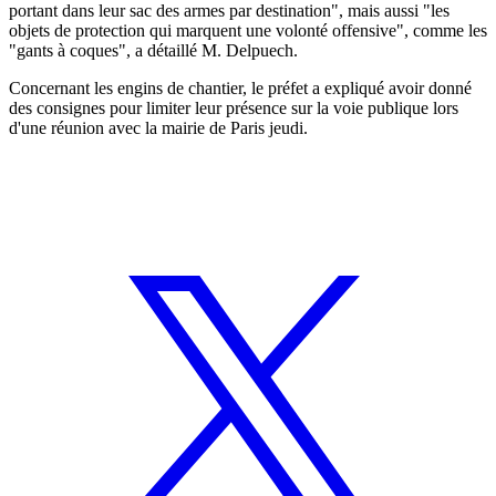
portant dans leur sac des armes par destination", mais aussi "les
objets de protection qui marquent une volonté offensive", comme les
"gants à coques", a détaillé M. Delpuech.
Concernant les engins de chantier, le préfet a expliqué avoir donné
des consignes pour limiter leur présence sur la voie publique lors
d'une réunion avec la mairie de Paris jeudi.