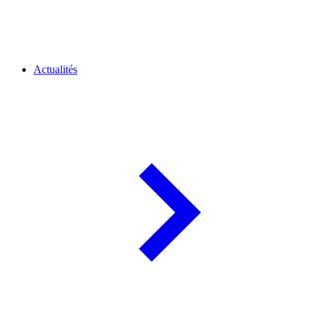
Actualités