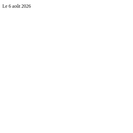
Le
6 août 2026