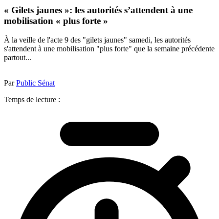
« Gilets jaunes »: les autorités s’attendent à une
mobilisation « plus forte »
À la veille de l'acte 9 des "gilets jaunes" samedi, les autorités
s'attendent à une mobilisation "plus forte" que la semaine précédente
partout...
Par
Public Sénat
Temps de lecture :