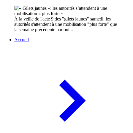
À la veille de l'acte 9 des "gilets jaunes" samedi, les
autorités s'attendent à une mobilisation "plus forte" que
la semaine précédente partout...
Accueil