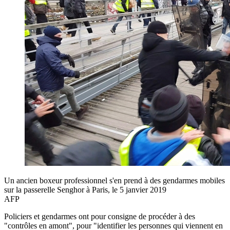
Un ancien boxeur professionnel s'en prend à des gendarmes mobiles
sur la passerelle Senghor à Paris, le 5 janvier 2019
AFP
Policiers et gendarmes ont pour consigne de procéder à des
"contrôles en amont", pour "identifier les personnes qui viennent en