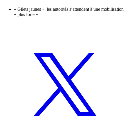
« Gilets jaunes »: les autorités s’attendent à une mobilisation
« plus forte »