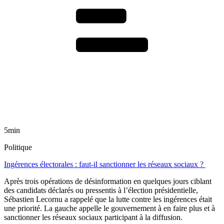
5min
Politique
Ingérences électorales : faut-il sanctionner les réseaux sociaux ?
Après trois opérations de désinformation en quelques jours ciblant
des candidats déclarés ou pressentis à l’élection présidentielle,
Sébastien Lecornu a rappelé que la lutte contre les ingérences était
une priorité. La gauche appelle le gouvernement à en faire plus et à
sanctionner les réseaux sociaux participant à la diffusion.