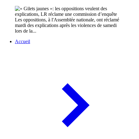
Les oppositions, à l'Assemblée nationale, ont réclamé
mardi des explications après les violences de samedi
lors de la...
Accueil