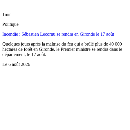
1min
Politique
Incendie : Sébastien Lecornu se rendra en Gironde le 17 août
Quelques jours après la maîtrise du feu qui a brûlé plus de 40 000
hectares de forêt en Gironde, le Premier ministre se rendra dans le
département, le 17 août.
Le
6 août 2026