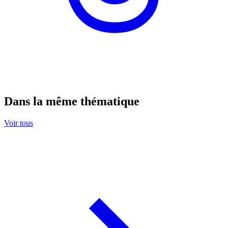
Dans la même thématique
Voir tous