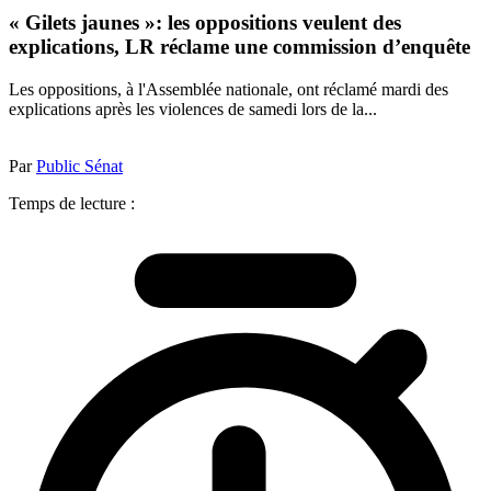
« Gilets jaunes »: les oppositions veulent des
explications, LR réclame une commission d’enquête
Les oppositions, à l'Assemblée nationale, ont réclamé mardi des
explications après les violences de samedi lors de la...
Par
Public Sénat
Temps de lecture :