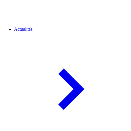
Actualités