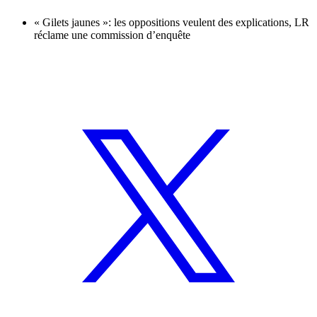
« Gilets jaunes »: les oppositions veulent des explications, LR
réclame une commission d’enquête