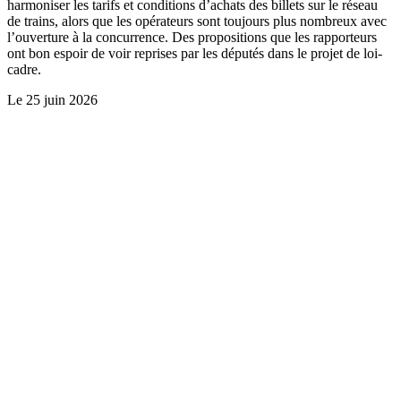
harmoniser les tarifs et conditions d’achats des billets sur le réseau
de trains, alors que les opérateurs sont toujours plus nombreux avec
l’ouverture à la concurrence. Des propositions que les rapporteurs
ont bon espoir de voir reprises par les députés dans le projet de loi-
cadre.
Le
25 juin 2026