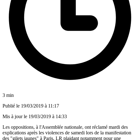
3 min
Publié le
19/03/2019 à 11:17
Mis à jour le
19/03/2019 à 14:33
Les oppositions, à l'Assemblée nationale, ont réclamé mardi des
explications après les violences de samedi lors de la manifestation
des "gilets jaunes" à Paris, LR plaidant notamment pour une