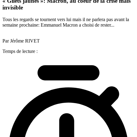
« Gilets jaunes »: Macron, au coeur de la crise mais
invisible
Tous les regards se tournent vers lui mais il ne parlera pas avant la
semaine prochaine: Emmanuel Macron a choisi de rester...
Par Jérôme RIVET
Temps de lecture :