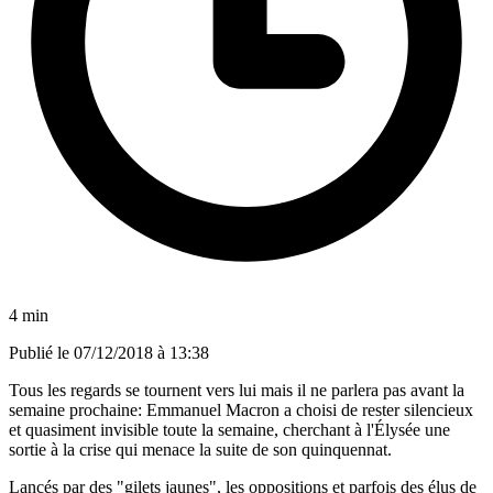
4 min
Publié le
07/12/2018 à 13:38
Tous les regards se tournent vers lui mais il ne parlera pas avant la
semaine prochaine: Emmanuel Macron a choisi de rester silencieux
et quasiment invisible toute la semaine, cherchant à l'Élysée une
sortie à la crise qui menace la suite de son quinquennat.
Lancés par des "gilets jaunes", les oppositions et parfois des élus de