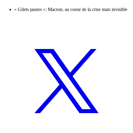
« Gilets jaunes »: Macron, au coeur de la crise mais invisible