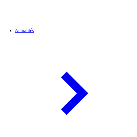
Actualités