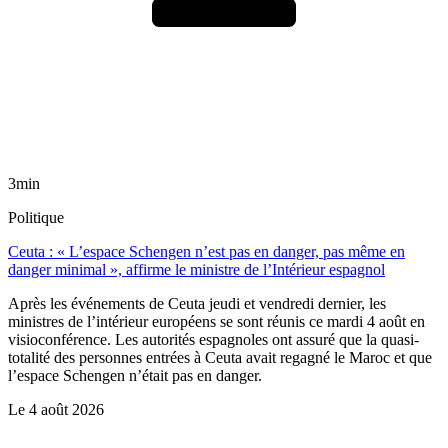
3min
Politique
Ceuta : « L’espace Schengen n’est pas en danger, pas même en
danger minimal », affirme le ministre de l’Intérieur espagnol
Après les événements de Ceuta jeudi et vendredi dernier, les
ministres de l’intérieur européens se sont réunis ce mardi 4 août en
visioconférence. Les autorités espagnoles ont assuré que la quasi-
totalité des personnes entrées à Ceuta avait regagné le Maroc et que
l’espace Schengen n’était pas en danger.
Le
4 août 2026