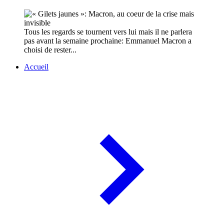
Tous les regards se tournent vers lui mais il ne parlera
pas avant la semaine prochaine: Emmanuel Macron a
choisi de rester...
Accueil