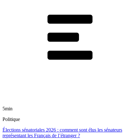
5min
Politique
Élections sénatoriales 2026 : comment sont élus les sénateurs
représentant les Français de l’étranger ?