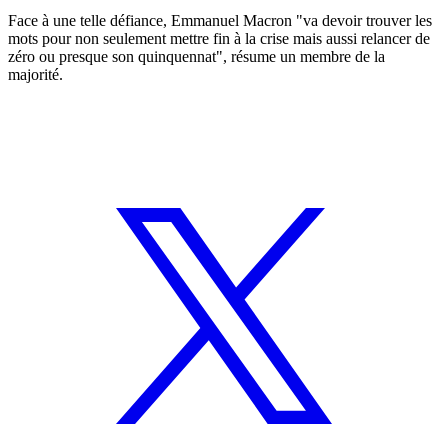
Face à une telle défiance, Emmanuel Macron "va devoir trouver les
mots pour non seulement mettre fin à la crise mais aussi relancer de
zéro ou presque son quinquennat", résume un membre de la
majorité.