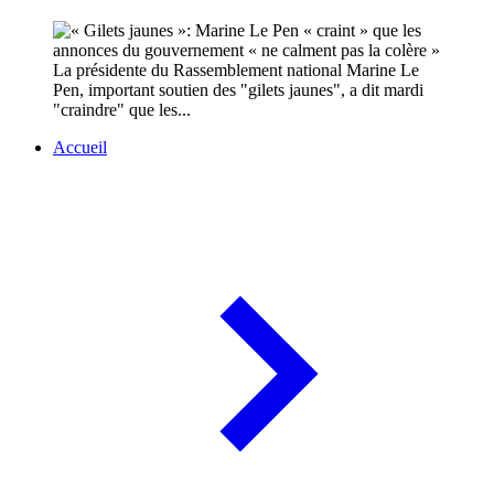
La présidente du Rassemblement national Marine Le
Pen, important soutien des "gilets jaunes", a dit mardi
"craindre" que les...
Accueil