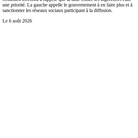
une priorité. La gauche appelle le gouvernement à en faire plus et à
sanctionner les réseaux sociaux participant à la diffusion.
Le
6 août 2026