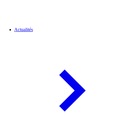
Actualités