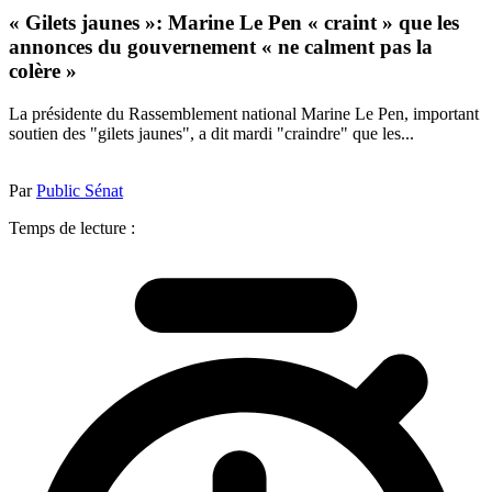
« Gilets jaunes »: Marine Le Pen « craint » que les
annonces du gouvernement « ne calment pas la
colère »
La présidente du Rassemblement national Marine Le Pen, important
soutien des "gilets jaunes", a dit mardi "craindre" que les...
Par
Public Sénat
Temps de lecture :