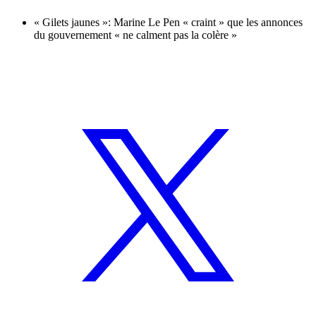
« Gilets jaunes »: Marine Le Pen « craint » que les annonces
du gouvernement « ne calment pas la colère »