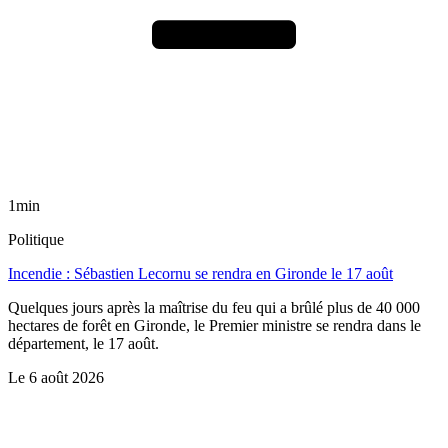
1min
Politique
Incendie : Sébastien Lecornu se rendra en Gironde le 17 août
Quelques jours après la maîtrise du feu qui a brûlé plus de 40 000
hectares de forêt en Gironde, le Premier ministre se rendra dans le
département, le 17 août.
Le
6 août 2026