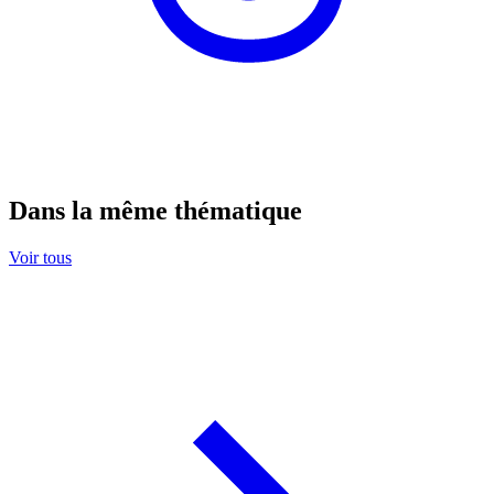
Dans la même thématique
Voir tous