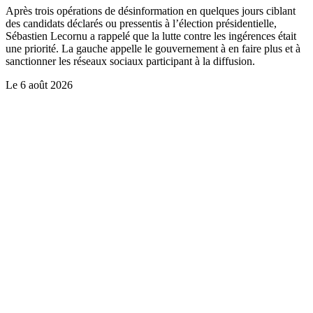
Après trois opérations de désinformation en quelques jours ciblant
des candidats déclarés ou pressentis à l’élection présidentielle,
Sébastien Lecornu a rappelé que la lutte contre les ingérences était
une priorité. La gauche appelle le gouvernement à en faire plus et à
sanctionner les réseaux sociaux participant à la diffusion.
Le
6 août 2026