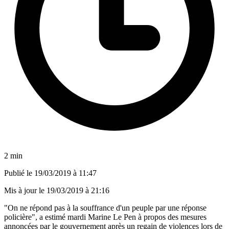
2 min
Publié le
19/03/2019 à 11:47
Mis à jour le
19/03/2019 à 21:16
"On ne répond pas à la souffrance d'un peuple par une réponse
policière", a estimé mardi Marine Le Pen à propos des mesures
annoncées par le gouvernement après un regain de violences lors de