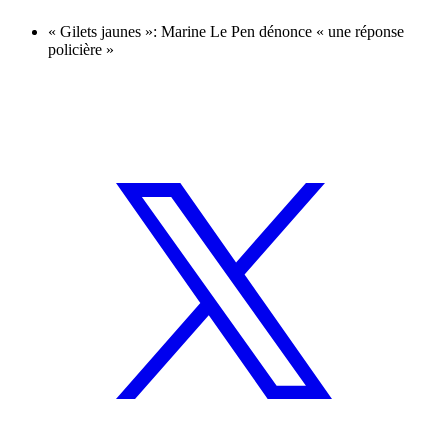
« Gilets jaunes »: Marine Le Pen dénonce « une réponse
policière »