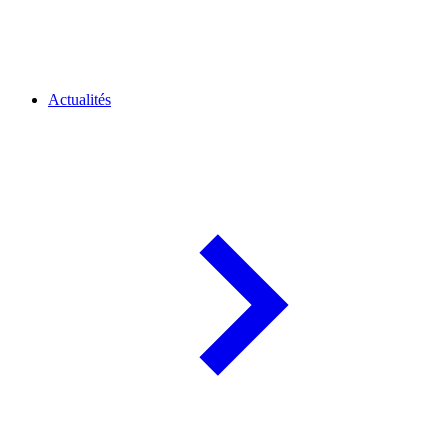
Actualités