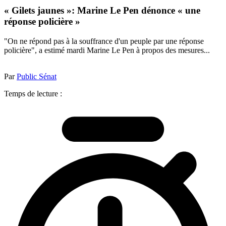
« Gilets jaunes »: Marine Le Pen dénonce « une
réponse policière »
"On ne répond pas à la souffrance d'un peuple par une réponse
policière", a estimé mardi Marine Le Pen à propos des mesures...
Par
Public Sénat
Temps de lecture :