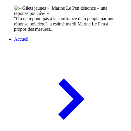
"On ne répond pas à la souffrance d'un peuple par une
réponse policière", a estimé mardi Marine Le Pen à
propos des mesures...
Accueil